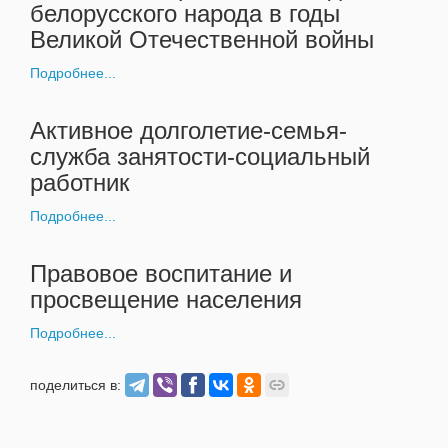
белорусского народа в годы
Великой Отечественной войны
Подробнее...
Активное долголетие-семья-
служба занятости-социальный
работник
Подробнее...
Правовое воспитание и
просвещение населения
Подробнее...
поделиться в: