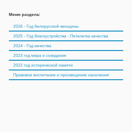
Меню раздела:
2026 - Год белорусской женщины
2025 - Год благоустройства - Пятилетка качества
2024 - Год качества
2023 год мира и созидания
2022 год исторической памяти
Правовое воспитание и просвещение населения