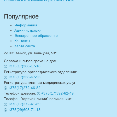
Политика в отношении обработки cookie
Популярное
Информация
Администрация
Электронное обращение
Контакты
Карта сайта
220131 Минск, ул. Кольцова, 53/1
Справка и вызов врача на дом:
+375(17)388-17-18
Регистратура ортопедического отделения:
+375(17)338-47-93
Регистратура платных медицинских услуг:
+375(17)272-46-82
Телефон доверия:
+375(17)392-62-49
Телефон "горячей линии" поликлиники:
+375(17)272-41-89
+375(29)608-71-13