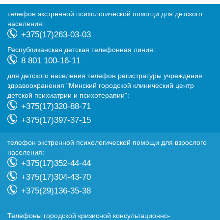
телефон экстренной психологической помощи для детского
населения:
+375(17)263-03-03
Республиканская детская телефонная линия:
8 801 100-16-11
для детского населения телефон регистратуры учреждения
здравоохранения "Минский городской клинический центр
детской психиатрии и психотерапии":
+375(17)320-88-71
+375(17)397-37-15
телефон экстренной психологической помощи для взрослого
населения:
+375(17)352-44-44
+375(17)304-43-70
+375(29)136-35-38
Телефоны городской кризисной консультационно-