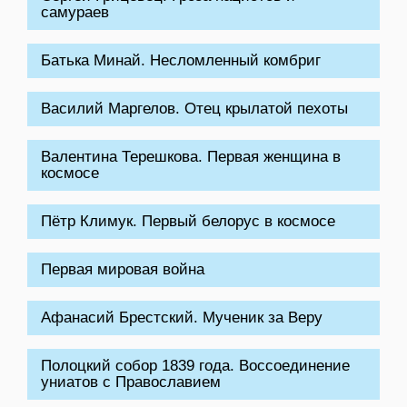
самураев
Батька Минай. Несломленный комбриг
Василий Маргелов. Отец крылатой пехоты
Валентина Терешкова. Первая женщина в
космосе
Пётр Климук. Первый белорус в космосе
Первая мировая война
Афанасий Брестский. Мученик за Веру
Полоцкий собор 1839 года. Воссоединение
униатов с Православием