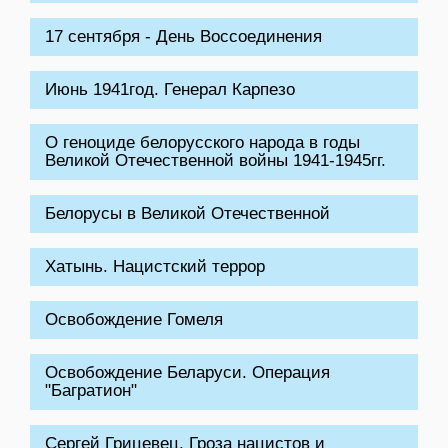
17 сентября - День Воссоединения
Июнь 1941год. Генерал Карпезо
О геноциде белорусского народа в годы
Великой Отечественной войны 1941-1945гг.
Белорусы в Великой Отечественной
Хатынь. Нацистский террор
Освобождение Гомеля
Освобождение Беларуси. Операция
"Багратион"
Сергей Грицевец. Гроза нацистов и