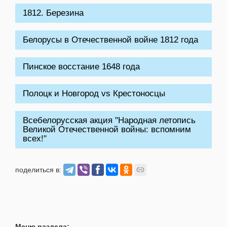
1812. Березина
Белорусы в Отечественной войне 1812 года
Пинское восстание 1648 года
Полоцк и Новгород vs Крестоносцы
Всебелорусская акция "Народная летопись
Великой Отечественной войны: вспомним
всех!"
поделиться в:
Меню раздела: