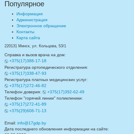
Популярное
Информация
Администрация
Электронное обращение
Контакты
Карта сайта
220131 Минск, ул. Кольцова, 53/1
Справка и вызов врача на дом:
+375(17)388-17-18
Регистратура ортопедического отделения:
+375(17)338-47-93
Регистратура платных медицинских услуг:
+375(17)272-46-82
Телефон доверия:
+375(17)392-62-49
Телефон "горячей линии" поликлиники:
+375(17)272-41-89
+375(29)608-71-13
Email:
info@17gdp.by
Дата последнего обновления информации на сайте: