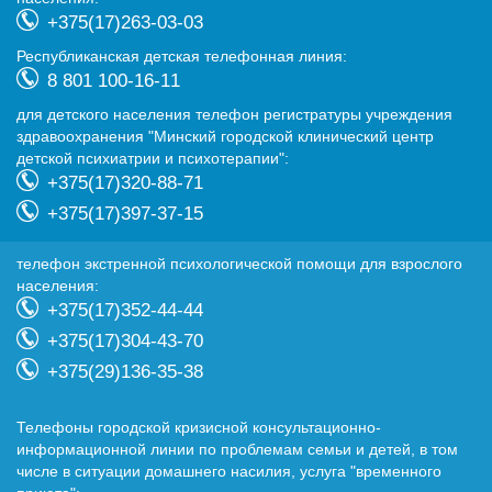
+375(17)263-03-03
Республиканская детская телефонная линия:
8 801 100-16-11
для детского населения телефон регистратуры учреждения
здравоохранения "Минский городской клинический центр
детской психиатрии и психотерапии":
+375(17)320-88-71
+375(17)397-37-15
телефон экстренной психологической помощи для взрослого
населения:
+375(17)352-44-44
+375(17)304-43-70
+375(29)136-35-38
Телефоны городской кризисной консультационно-
информационной линии по проблемам семьи и детей, в том
числе в ситуации домашнего насилия, услуга "временного