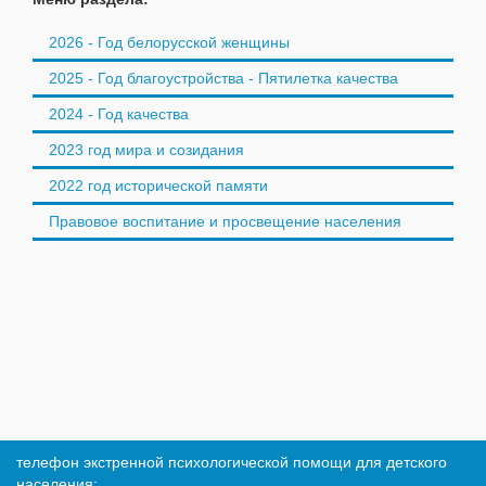
2026 - Год белорусской женщины
2025 - Год благоустройства - Пятилетка качества
2024 - Год качества
2023 год мира и созидания
2022 год исторической памяти
Правовое воспитание и просвещение населения
телефон экстренной психологической помощи для детского
населения: