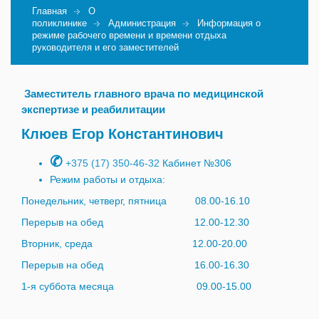
Главная
О
поликлинике
Администрация
Информация о
режиме рабочего времени и времени отдыха
руководителя и его заместителей
Заместитель главного врача по медицинской
экспертизе и реабилитации
Клюев Егор Константинович
✆
+375 (17) 350-46-32
Кабинет №306
Режим работы и отдыха:
Понедельник, четверг, пятница 08.00-16.10
Перерыв на обед 12.00-12.30
Вторник, среда 12.00-20.00
Перерыв на обед 16.00-16.30
1-я суббота месяца 09.00-15.00