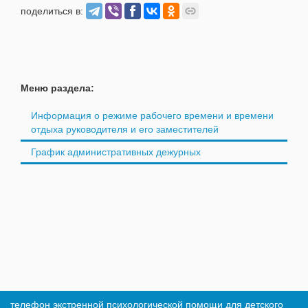
поделиться в:
Меню раздела:
Информация о режиме рабочего времени и времени
отдыха руководителя и его заместителей
График административных дежурных
телефон экстренной психологической помощи для детского