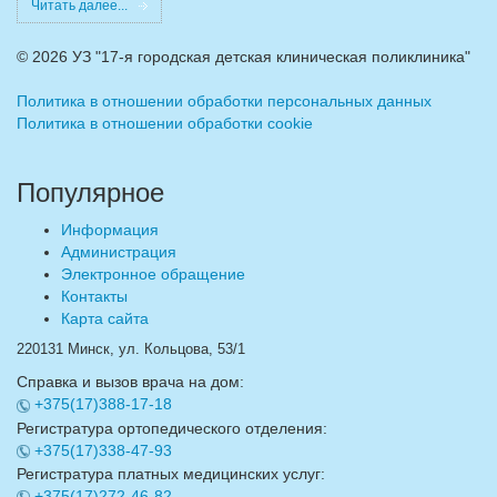
Читать далее...
©
2026 УЗ "17-я городская детская клиническая поликлиника"
Политика в отношении обработки персональных данных
Политика в отношении обработки cookie
Популярное
Информация
Администрация
Электронное обращение
Контакты
Карта сайта
220131 Минск, ул. Кольцова, 53/1
Справка и вызов врача на дом:
+375(17)388-17-18
Регистратура ортопедического отделения:
+375(17)338-47-93
Регистратура платных медицинских услуг:
+375(17)272-46-82