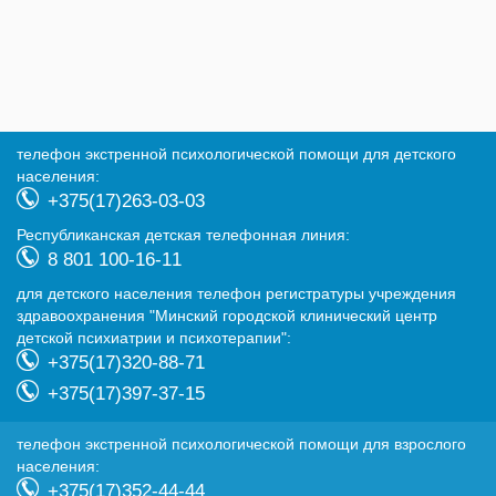
телефон экстренной психологической помощи для детского
населения:
+375(17)263-03-03
Республиканская детская телефонная линия:
8 801 100-16-11
для детского населения телефон регистратуры учреждения
здравоохранения "Минский городской клинический центр
детской психиатрии и психотерапии":
+375(17)320-88-71
+375(17)397-37-15
телефон экстренной психологической помощи для взрослого
населения:
+375(17)352-44-44