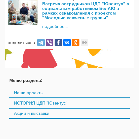
Встреча сотрудников ЦДП "Ювентус" с
социальным работником БелАЮ в
рамках ознакомления с проектом
"Молодые ключевые группы"
подробнее...
поделиться в:
Меню раздела:
Наши проекты
ИСТОРИЯ ЦДП "Ювентус"
Акции и выставки