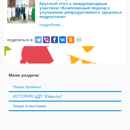
Круглый стол с международным
участием «Комплексный подход к
улучшению репродуктивного здоровья
подростков»
подробнее...
поделиться в:
Меню раздела:
Наши проекты
ИСТОРИЯ ЦДП "Ювентус"
Акции и выставки