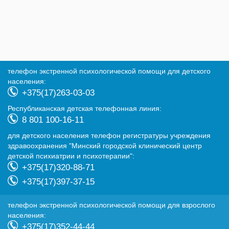
телефон экстренной психологической помощи для детского
населения:
+375(17)263-03-03
Республиканская детская телефонная линия:
8 801 100-16-11
для детского населения телефон регистратуры учреждения
здравоохранения "Минский городской клинический центр
детской психиатрии и психотерапии":
+375(17)320-88-71
+375(17)397-37-15
телефон экстренной психологической помощи для взрослого
населения:
+375(17)352-44-44