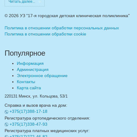
Читать далее...
©
2026 УЗ "17-я городская детская клиническая поликлиника"
Политика в отношении обработки персональных данных
Политика в отношении обработки cookie
Популярное
Информация
Администрация
Электронное обращение
Контакты
Карта сайта
220131 Минск, ул. Кольцова, 53/1
Справка и вызов врача на дом:
+375(17)388-17-18
Регистратура ортопедического отделения:
+375(17)338-47-93
Регистратура платных медицинских услуг:
+375(17)272-46-82