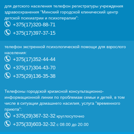
для детского населения телефон регистратуры учреждения
здравоохранения "Минский городской клинический центр
детской психиатрии и психотерапии":
+375(17)320-88-71
+375(17)397-37-15
телефон экстренной психологической помощи для взрослого
населения:
+375(17)352-44-44
+375(17)304-43-70
+375(29)136-35-38
Телефоны городской кризисной консультационно-
информационной линии по проблемам семьи и детей, в том
числе в ситуации домашнего насилия, услуга "временного
приюта":
+375(29)367-32-32
круглосуточно
+375(33)603-32-32
с 08.00 до 20.00