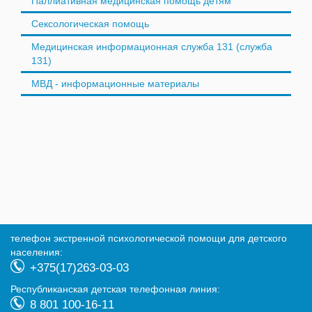
Паллиативная медицинская помощь детям
Сексологическая помощь
Медицинская информационная служба 131 (служба
131)
МВД - информационные материалы
телефон экстренной психологической помощи для детского
населения:
+375(17)263-03-03
Республиканская детская телефонная линия:
8 801 100-16-11