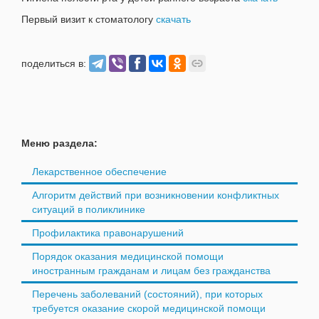
Первый визит к стоматологу
скачать
поделиться в:
Меню раздела:
Лекарственное обеспечение
Алгоритм действий при возникновении конфликтных
ситуаций в поликлинике
Профилактика правонарушений
Порядок оказания медицинской помощи
иностранным гражданам и лицам без гражданства
Перечень заболеваний (состояний), при которых
требуется оказание скорой медицинской помощи