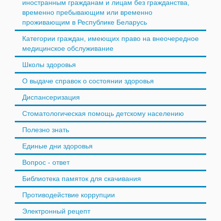
иностранным гражданам и лицам без гражданства,
временно пребывающим или временно
проживающим в Республике Беларусь
Категории граждан, имеющих право на внеочередное
медицинское обслуживание
Школы здоровья
О выдаче справок о состоянии здоровья
Диспансеризация
Стоматологическая помощь детскому населению
Полезно знать
Единые дни здоровья
Вопрос - ответ
Библиотека памяток для скачивания
Противодействие коррупции
Электронный рецепт