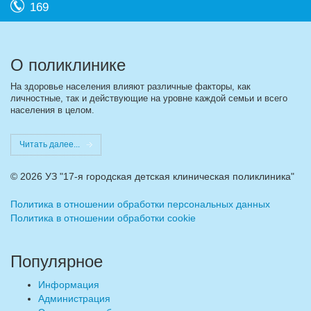
169
О поликлинике
На здоровье населения влияют различные факторы, как
личностные, так и действующие на уровне каждой семьи и всего
населения в целом.
Читать далее...
©
2026 УЗ "17-я городская детская клиническая поликлиника"
Политика в отношении обработки персональных данных
Политика в отношении обработки cookie
Популярное
Информация
Администрация