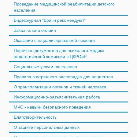
Проведение медицинской реабилитации детского
населения
Видеожурнал "Врачи рекомендуют"
Заказ талона онлайн
Оказание специализированной помощи
Перечень документов для психолого-медико-
педагогической комиссии в ЦКРОиР
Социальные услуги населению
Правила внутреннего распорядка для пациентов
О трансплантации органов и тканей человека
Информационно-разъяснительная работа
МЧС - навыки безопасного поведения
Благотворительность
О защите персональных данных