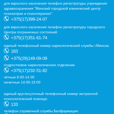
для взрослого населения телефон регистратуры учреждения
здравоохранения "Минский городской клинический центр
психиатрии и психотерапии":
+375(17)399-24-07
для взрослого населения телефон регистратуры городского
Центра пограничных состояний:
+375(17)351-61-74
eдиный телефонный номер наркологической службы г.Минска:
183
+375(29)149-09-09
подростковое наркологическое отделение
+375(17)232-51-82
чётные 8.00-14.00
нечетные 14.00-19.00
eдиный круглосуточный телефонный номер экстренной
психологической помощи:
133
телефон справочной службы Белфармация: