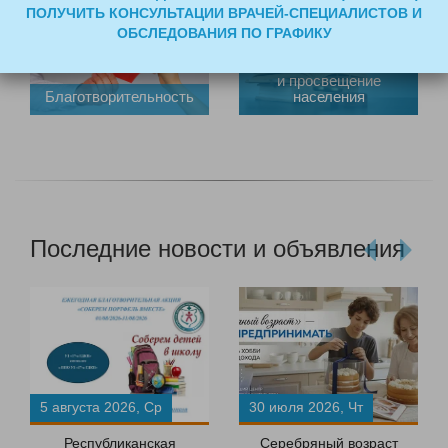
ПОЛУЧИТЬ КОНСУЛЬТАЦИИ ВРАЧЕЙ-СПЕЦИАЛИСТОВ И
ОБСЛЕДОВАНИЯ ПО ГРАФИКУ
Правовое воспитание
и просвещение
Благотворительность
населения
Последние новости и объявления
5 августа 2026, Ср
30 июля 2026, Чт
Республиканская
Серебряный возраст