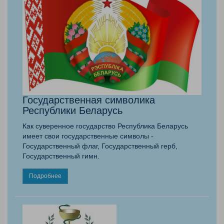
Государственная символика
Республики Беларусь
Как суверенное государство Республика Беларусь
имеет свои государственные символы -
Государственный флаг, Государственный герб,
Государственный гимн.
Подробнее