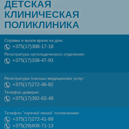
ДЕТСКАЯ
КЛИНИЧЕСКАЯ
ПОЛИКЛИНИКА
Справка и вызов врача на дом:
+375(17)388-17-18
Регистратура ортопедического отделения:
+375(17)338-47-93
Регистратура платных медицинских услуг:
+375(17)272-46-82
Телефон доверия:
+375(17)392-62-49
Телефон "горячей линии" поликлиники:
+375(17)272-41-89
+375(29)608-71-13