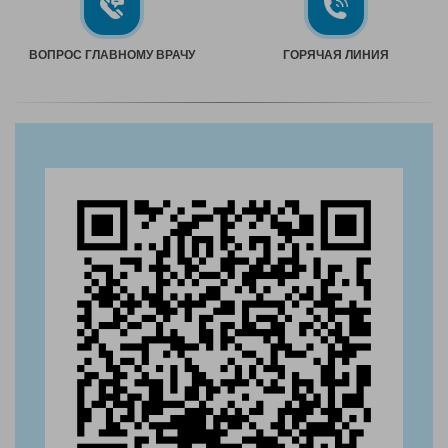
ВОПРОС ГЛАВНОМУ ВРАЧУ
ГОРЯЧАЯ ЛИНИЯ