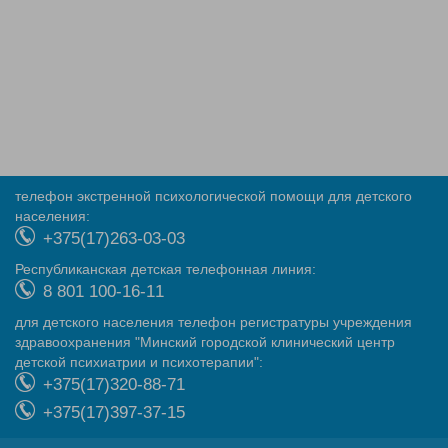
телефон экстренной психологической помощи для детского
населения:
+375(17)263-03-03
Республиканская детская телефонная линия:
8 801 100-16-11
для детского населения телефон регистратуры учреждения
здравоохранения "Минский городской клинический центр
детской психиатрии и психотерапии":
+375(17)320-88-71
+375(17)397-37-15