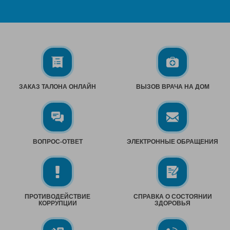
ЗАКАЗ ТАЛОНА ОНЛАЙН
ВЫЗОВ ВРАЧА НА ДОМ
ВОПРОС-ОТВЕТ
ЭЛЕКТРОННЫЕ ОБРАЩЕНИЯ
ПРОТИВОДЕЙСТВИЕ
СПРАВКА О СОСТОЯНИИ
КОРРУПЦИИ
ЗДОРОВЬЯ