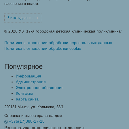
населения в целом.
Читать далее...
©
2026 УЗ "17-я городская детская клиническая поликлиника"
Политика в отношении обработки персональных данных
Политика в отношении обработки cookie
Популярное
Информация
Администрация
Электронное обращение
Контакты
Карта сайта
220131 Минск, ул. Кольцова, 53/1
Справка и вызов врача на дом:
+375(17)388-17-18
Регистратура ортопедического отделения: