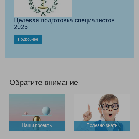
Целевая подготовка специалистов
2026
Подробнее
Обратите внимание
Наши проекты
Полезно знать