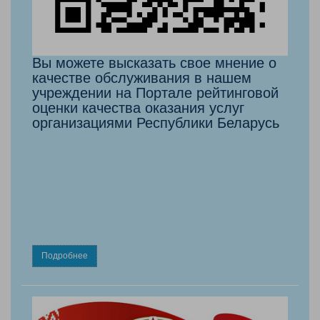
Вы можете высказать свое мнение о
качестве обслуживания в нашем
учреждении на Портале рейтинговой
оценки качества оказания услуг
организациями Республики Беларусь
Подробнее