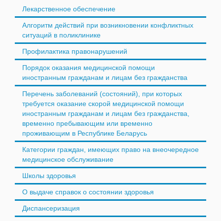
Лекарственное обеспечение
Алгоритм действий при возникновении конфликтных
ситуаций в поликлинике
Профилактика правонарушений
Порядок оказания медицинской помощи
иностранным гражданам и лицам без гражданства
Перечень заболеваний (состояний), при которых
требуется оказание скорой медицинской помощи
иностранным гражданам и лицам без гражданства,
временно пребывающим или временно
проживающим в Республике Беларусь
Категории граждан, имеющих право на внеочередное
медицинское обслуживание
Школы здоровья
О выдаче справок о состоянии здоровья
Диспансеризация