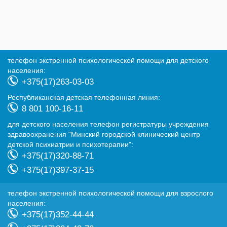
телефон экстренной психологической помощи для детского
населения:
+375(17)263-03-03
Республиканская детская телефонная линия:
8 801 100-16-11
для детского населения телефон регистратуры учреждения
здравоохранения "Минский городской клинический центр
детской психиатрии и психотерапии":
+375(17)320-88-71
+375(17)397-37-15
телефон экстренной психологической помощи для взрослого
населения:
+375(17)352-44-44