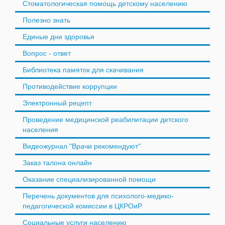
Стоматологическая помощь детскому населению
Полезно знать
Единые дни здоровья
Вопрос - ответ
Библиотека памяток для скачивания
Противодействие коррупции
Электронный рецепт
Проведение медицинской реабилитации детского
населения
Видеожурнал "Врачи рекомендуют"
Заказ талона онлайн
Оказание специализированной помощи
Перечень документов для психолого-медико-
педагогической комиссии в ЦКРОиР
Социальные услуги населению