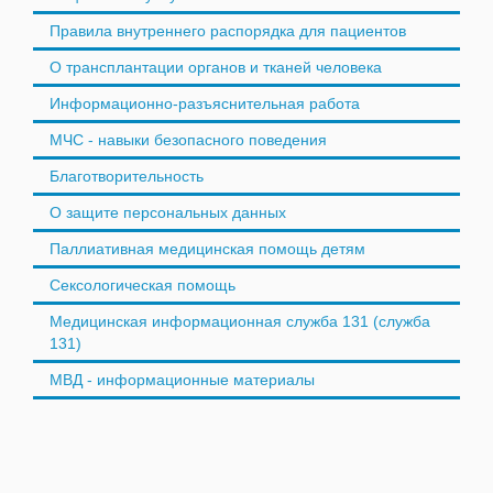
Правила внутреннего распорядка для пациентов
О трансплантации органов и тканей человека
Информационно-разъяснительная работа
МЧС - навыки безопасного поведения
Благотворительность
О защите персональных данных
Паллиативная медицинская помощь детям
Сексологическая помощь
Медицинская информационная служба 131 (служба
131)
МВД - информационные материалы