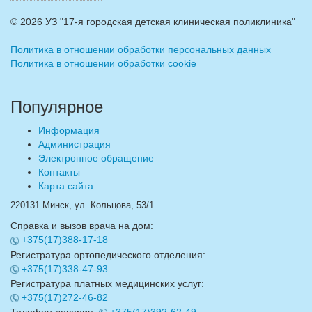
©
2026 УЗ "17-я городская детская клиническая поликлиника"
Политика в отношении обработки персональных данных
Политика в отношении обработки cookie
Популярное
Информация
Администрация
Электронное обращение
Контакты
Карта сайта
220131 Минск, ул. Кольцова, 53/1
Справка и вызов врача на дом:
+375(17)388-17-18
Регистратура ортопедического отделения:
+375(17)338-47-93
Регистратура платных медицинских услуг:
+375(17)272-46-82