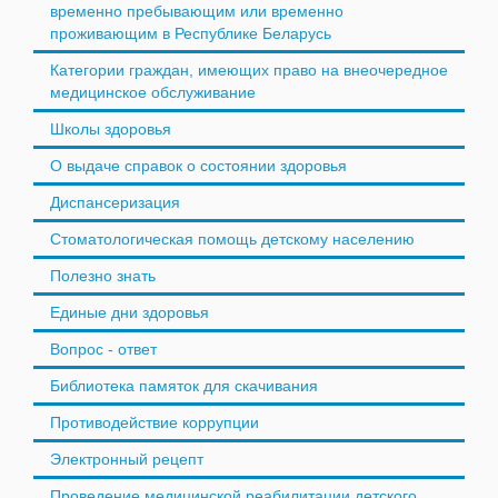
временно пребывающим или временно
проживающим в Республике Беларусь
Категории граждан, имеющих право на внеочередное
медицинское обслуживание
Школы здоровья
О выдаче справок о состоянии здоровья
Диспансеризация
Стоматологическая помощь детскому населению
Полезно знать
Единые дни здоровья
Вопрос - ответ
Библиотека памяток для скачивания
Противодействие коррупции
Электронный рецепт
Проведение медицинской реабилитации детского