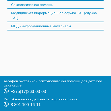
Сексологическая помощь
Медицинская информационная служба 131 (служба
131)
МВД - информационные материалы
телефон экстренной психологической помощи для детского
населения:
+375(17)263-03-03
Республиканская детская телефонная линия:
8 801 100-16-11