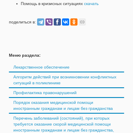
Помощь в кризисных ситуациях
скачать
поделиться в:
Меню раздела:
Лекарственное обеспечение
Алгоритм действий при возникновении конфликтных
ситуаций в поликлинике
Профилактика правонарушений
Порядок оказания медицинской помощи
иностранным гражданам и лицам без гражданства
Перечень заболеваний (состояний), при которых
требуется оказание скорой медицинской помощи
иностранным гражданам и лицам без гражданства,