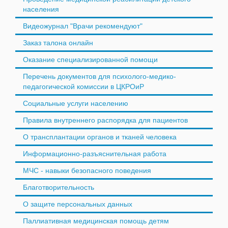
населения
Видеожурнал "Врачи рекомендуют"
Заказ талона онлайн
Оказание специализированной помощи
Перечень документов для психолого-медико-
педагогической комиссии в ЦКРОиР
Социальные услуги населению
Правила внутреннего распорядка для пациентов
О трансплантации органов и тканей человека
Информационно-разъяснительная работа
МЧС - навыки безопасного поведения
Благотворительность
О защите персональных данных
Паллиативная медицинская помощь детям