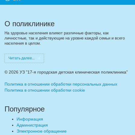
О поликлинике
На здоровье населения влияют различные факторы, как
личностные, так и действующие на уровне каждой семьи и всего
населения в целом.
Читать далее...
©
2026 УЗ "17-я городская детская клиническая поликлиника"
Политика в отношении обработки персональных данных
Политика в отношении обработки cookie
Популярное
Информация
Администрация
Электронное обращение