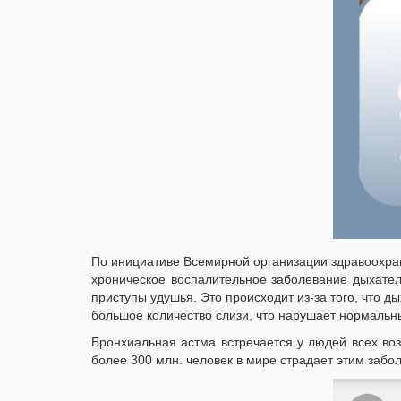
По инициативе Всемирной организации здравоохра
хроническое воспалительное заболевание дыхате
приступы удушья. Это происходит из-за того, что 
большое количество слизи, что нарушает нормальны
Бронхиальная астма встречается у людей всех воз
более 300 млн. человек в мире страдает этим забол