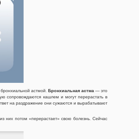
 бронхиальной астмой.
Бронхиальная астма
— это
ую сопровождаются кашлем и могут перерастать в
 ответ на раздражение они сужаются и вырабатывают
 из них потом «перерастает» свою болезнь. Сейчас