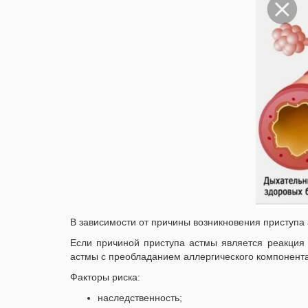
В зависимости от причины возникновения приступа
Если причиной приступа астмы является реакция 
астмы с преобладанием аллергического компонен
Факторы риска:
наследственность;