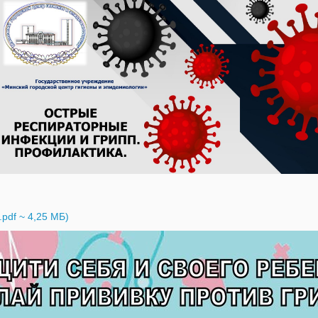
pdf ~ 4,25 МБ)