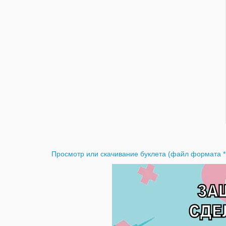
Просмотр или скачивание буклета (файл формата *.