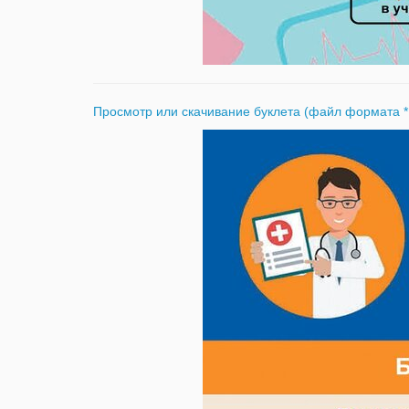
Просмотр или скачивание буклета (файл формата *.