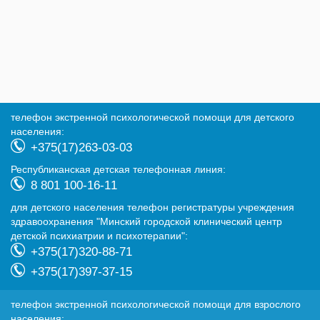
телефон экстренной психологической помощи для детского
населения:
+375(17)263-03-03
Республиканская детская телефонная линия:
8 801 100-16-11
для детского населения телефон регистратуры учреждения
здравоохранения "Минский городской клинический центр
детской психиатрии и психотерапии":
+375(17)320-88-71
+375(17)397-37-15
телефон экстренной психологической помощи для взрослого
населения: