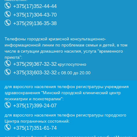
+375(17)352-44-44
+375(17)304-43-70
+375(29)136-35-38
Телефоны городской кризисной консультационно-
информационной линии по проблемам семьи и детей, в том
числе в ситуации домашнего насилия, услуга "временного
приюта":
+375(29)367-32-32
круглосуточно
+375(33)603-32-32
с 08.00 до 20.00
для взрослого населения телефон регистратуры учреждения
здравоохранения "Минский городской клинический центр
психиатрии и психотерапии":
+375(17)399-24-07
для взрослого населения телефон регистратуры городского
Центра пограничных состояний:
+375(17)351-61-74