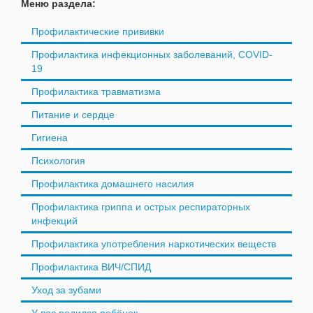
Меню раздела:
Профилактические прививки
Профилактика инфекционных заболеваний, COVID-
19
Профилактика травматизма
Питание и сердце
Гигиена
Психология
Профилактика домашнего насилия
Профилактика гриппа и острых респираторных
инфекций
Профилактика употребления наркотических веществ
Профилактика ВИЧ/СПИД
Уход за зубами