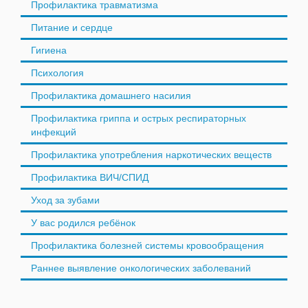
Профилактика травматизма
Питание и сердце
Гигиена
Психология
Профилактика домашнего насилия
Профилактика гриппа и острых респираторных
инфекций
Профилактика употребления наркотических веществ
Профилактика ВИЧ/СПИД
Уход за зубами
У вас родился ребёнок
Профилактика болезней системы кровообращения
Раннее выявление онкологических заболеваний