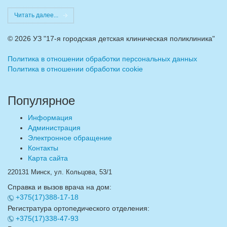
Читать далее...
©
2026 УЗ "17-я городская детская клиническая поликлиника"
Политика в отношении обработки персональных данных
Политика в отношении обработки cookie
Популярное
Информация
Администрация
Электронное обращение
Контакты
Карта сайта
220131 Минск, ул. Кольцова, 53/1
Справка и вызов врача на дом:
+375(17)388-17-18
Регистратура ортопедического отделения:
+375(17)338-47-93