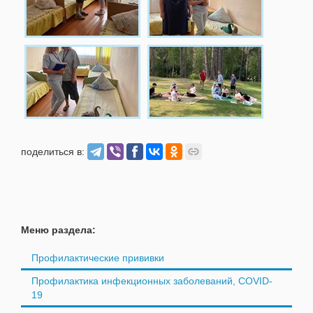
поделиться в:
Меню раздела:
Профилактические прививки
Профилактика инфекционных заболеваний, COVID-
19