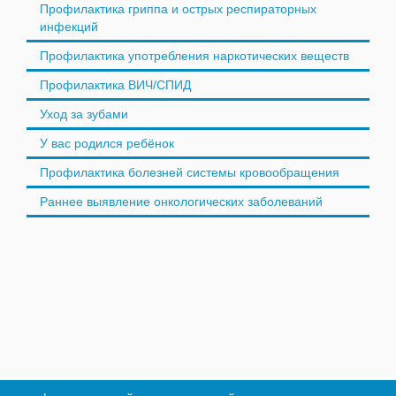
Профилактика гриппа и острых респираторных
инфекций
Профилактика употребления наркотических веществ
Профилактика ВИЧ/СПИД
Уход за зубами
У вас родился ребёнок
Профилактика болезней системы кровообращения
Раннее выявление онкологических заболеваний