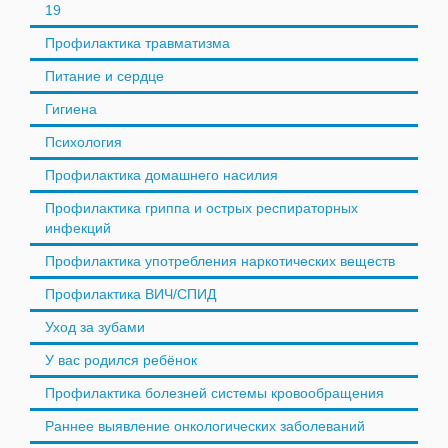
19
Профилактика травматизма
Питание и сердце
Гигиена
Психология
Профилактика домашнего насилия
Профилактика гриппа и острых респираторных
инфекций
Профилактика употребления наркотических веществ
Профилактика ВИЧ/СПИД
Уход за зубами
У вас родился ребёнок
Профилактика болезней системы кровообращения
Раннее выявление онкологических заболеваний