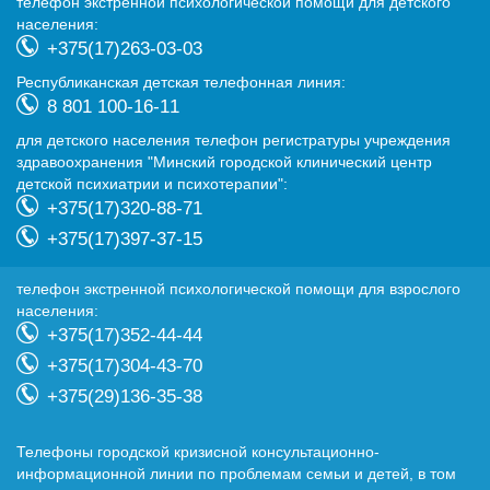
телефон экстренной психологической помощи для детского
населения:
+375(17)263-03-03
Республиканская детская телефонная линия:
8 801 100-16-11
для детского населения телефон регистратуры учреждения
здравоохранения "Минский городской клинический центр
детской психиатрии и психотерапии":
+375(17)320-88-71
+375(17)397-37-15
телефон экстренной психологической помощи для взрослого
населения:
+375(17)352-44-44
+375(17)304-43-70
+375(29)136-35-38
Телефоны городской кризисной консультационно-
информационной линии по проблемам семьи и детей, в том