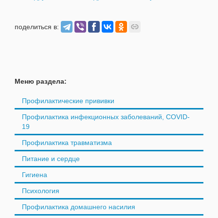
поделиться в:
Меню раздела:
Профилактические прививки
Профилактика инфекционных заболеваний, COVID-
19
Профилактика травматизма
Питание и сердце
Гигиена
Психология
Профилактика домашнего насилия