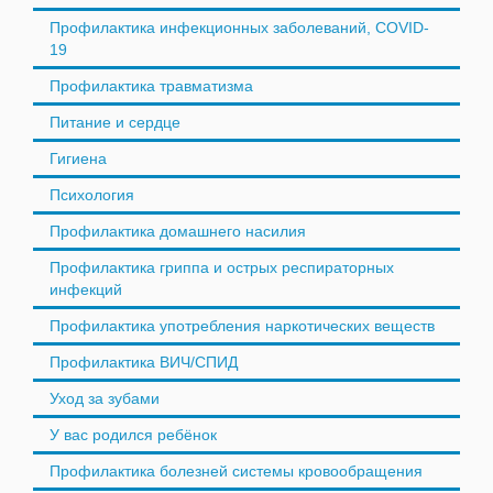
Профилактика инфекционных заболеваний, COVID-
19
Профилактика травматизма
Питание и сердце
Гигиена
Психология
Профилактика домашнего насилия
Профилактика гриппа и острых респираторных
инфекций
Профилактика употребления наркотических веществ
Профилактика ВИЧ/СПИД
Уход за зубами
У вас родился ребёнок
Профилактика болезней системы кровообращения