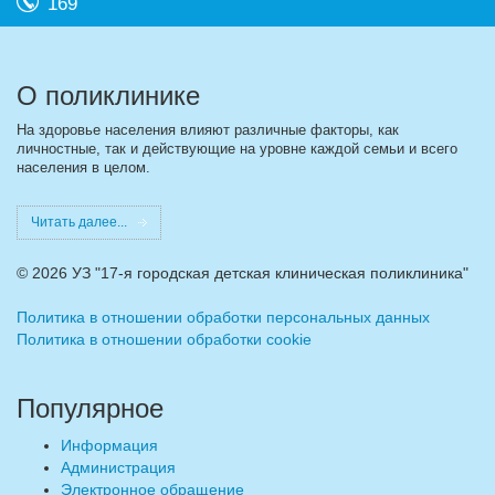
169
О поликлинике
На здоровье населения влияют различные факторы, как
личностные, так и действующие на уровне каждой семьи и всего
населения в целом.
Читать далее...
©
2026 УЗ "17-я городская детская клиническая поликлиника"
Политика в отношении обработки персональных данных
Политика в отношении обработки cookie
Популярное
Информация
Администрация
Электронное обращение