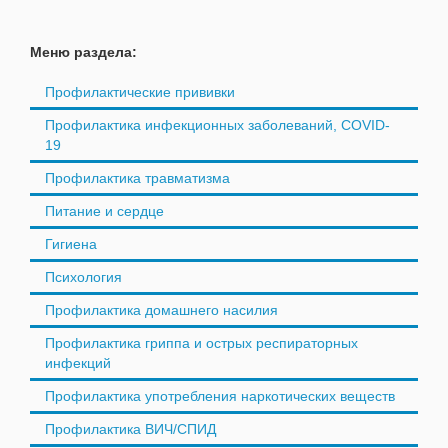
Меню раздела:
Профилактические прививки
Профилактика инфекционных заболеваний, COVID-
19
Профилактика травматизма
Питание и сердце
Гигиена
Психология
Профилактика домашнего насилия
Профилактика гриппа и острых респираторных
инфекций
Профилактика употребления наркотических веществ
Профилактика ВИЧ/СПИД