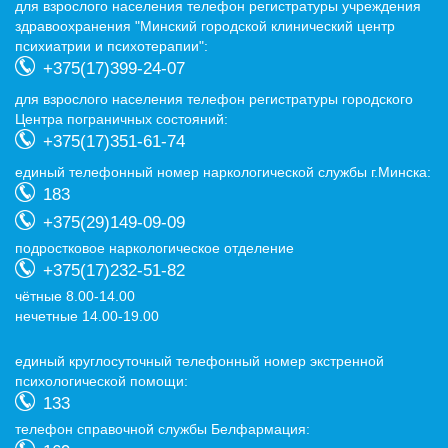
для взрослого населения телефон регистратуры учреждения
здравоохранения "Минский городской клинический центр
психиатрии и психотерапии":
+375(17)399-24-07
для взрослого населения телефон регистратуры городского
Центра пограничных состояний:
+375(17)351-61-74
eдиный телефонный номер наркологической службы г.Минска:
183
+375(29)149-09-09
подростковое наркологическое отделение
+375(17)232-51-82
чётные 8.00-14.00
нечетные 14.00-19.00
eдиный круглосуточный телефонный номер экстренной
психологической помощи:
133
телефон справочной службы Белфармация: