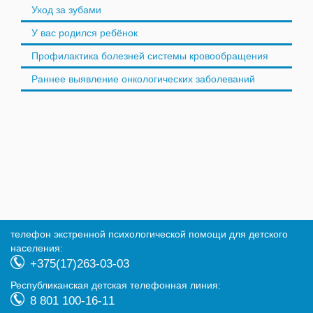
Уход за зубами
У вас родился ребёнок
Профилактика болезней системы кровообращения
Раннее выявление онкологических заболеваний
телефон экстренной психологической помощи для детского
населения:
+375(17)263-03-03
Республиканская детская телефонная линия:
8 801 100-16-11