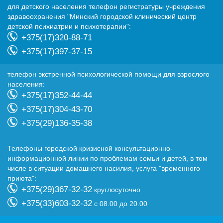
для детского населения телефон регистратуры учреждения
здравоохранения "Минский городской клинический центр
детской психиатрии и психотерапии":
+375(17)320-88-71
+375(17)397-37-15
телефон экстренной психологической помощи для взрослого
населения:
+375(17)352-44-44
+375(17)304-43-70
+375(29)136-35-38
Телефоны городской кризисной консультационно-
информационной линии по проблемам семьи и детей, в том
числе в ситуации домашнего насилия, услуга "временного
приюта":
+375(29)367-32-32
круглосуточно
+375(33)603-32-32
с 08.00 до 20.00