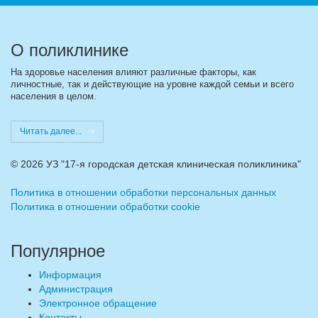
О поликлинике
На здоровье населения влияют различные факторы, как
личностные, так и действующие на уровне каждой семьи и всего
населения в целом.
Читать далее...
©
2026 УЗ "17-я городская детская клиническая поликлиника"
Политика в отношении обработки персональных данных
Политика в отношении обработки cookie
Популярное
Информация
Администрация
Электронное обращение
Контакты