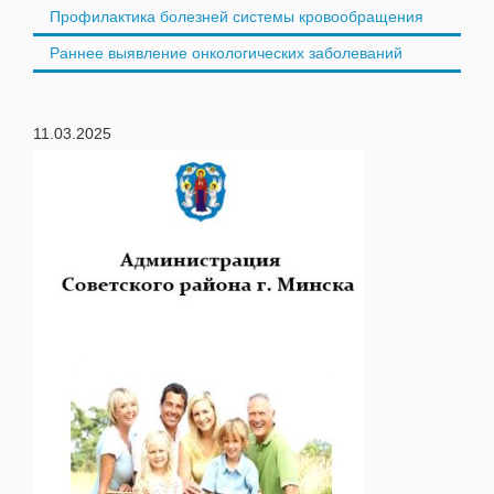
Профилактика болезней системы кровообращения
Раннее выявление онкологических заболеваний
11.03.2025