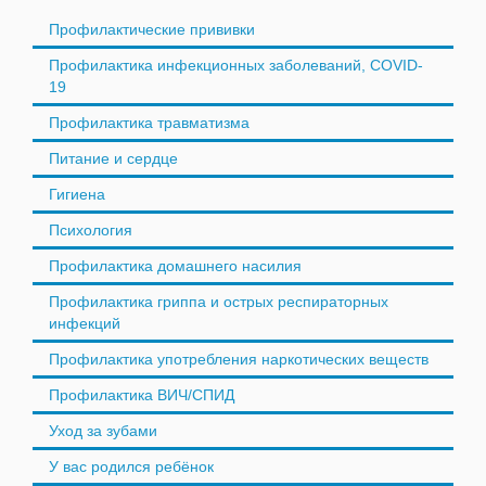
Профилактические прививки
Профилактика инфекционных заболеваний, COVID-
19
Профилактика травматизма
Питание и сердце
Гигиена
Психология
Профилактика домашнего насилия
Профилактика гриппа и острых респираторных
инфекций
Профилактика употребления наркотических веществ
Профилактика ВИЧ/СПИД
Уход за зубами
У вас родился ребёнок