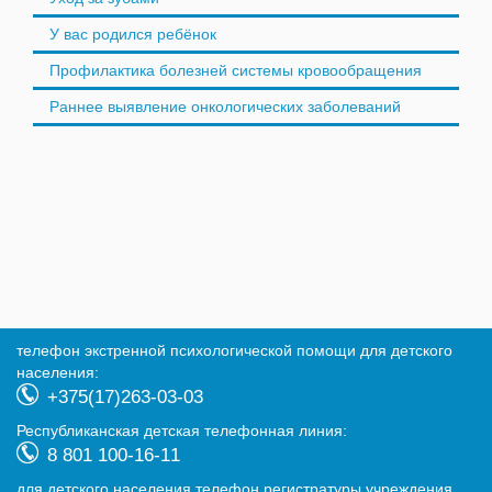
У вас родился ребёнок
Профилактика болезней системы кровообращения
Раннее выявление онкологических заболеваний
телефон экстренной психологической помощи для детского
населения:
+375(17)263-03-03
Республиканская детская телефонная линия:
8 801 100-16-11
для детского населения телефон регистратуры учреждения