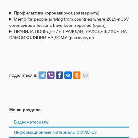
Профилактика коронавируса (развернуть)
Memo for people arriving from countries where 2019-nCoV
coronavirus infections have been reported (open)
ПРАВИЛА ПОВЕДЕНИЯ ГРАЖДАН, НАХОДЯЩИХСЯ НА
САМОИЗОЛЯЦИИ НА ДОМУ (развернуть)
поделиться в:
Меню раздела:
Видеоматериалы
Информационные материалы COVID-19