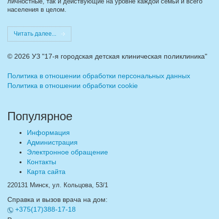
личностные, так и действующие на уровне каждой семьи и всего
населения в целом.
Читать далее...
©
2026 УЗ "17-я городская детская клиническая поликлиника"
Политика в отношении обработки персональных данных
Политика в отношении обработки cookie
Популярное
Информация
Администрация
Электронное обращение
Контакты
Карта сайта
220131 Минск, ул. Кольцова, 53/1
Справка и вызов врача на дом:
+375(17)388-17-18