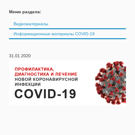
Меню раздела:
Видеоматериалы
Информационные материалы COVID-19
31.01.2020