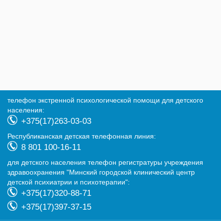
телефон экстренной психологической помощи для детского
населения:
+375(17)263-03-03
Республиканская детская телефонная линия:
8 801 100-16-11
для детского населения телефон регистратуры учреждения
здравоохранения "Минский городской клинический центр
детской психиатрии и психотерапии":
+375(17)320-88-71
+375(17)397-37-15