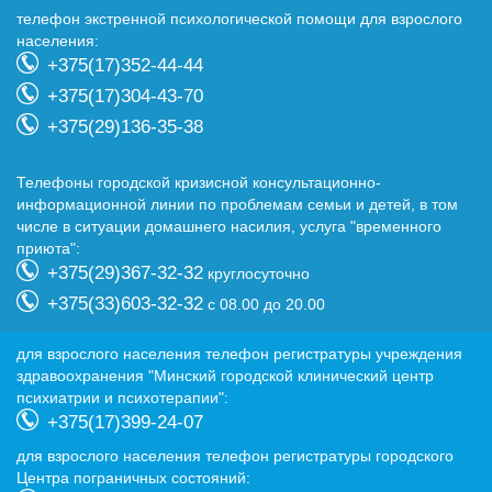
телефон экстренной психологической помощи для взрослого
населения:
+375(17)352-44-44
+375(17)304-43-70
+375(29)136-35-38
Телефоны городской кризисной консультационно-
информационной линии по проблемам семьи и детей, в том
числе в ситуации домашнего насилия, услуга "временного
приюта":
+375(29)367-32-32
круглосуточно
+375(33)603-32-32
с 08.00 до 20.00
для взрослого населения телефон регистратуры учреждения
здравоохранения "Минский городской клинический центр
психиатрии и психотерапии":
+375(17)399-24-07
для взрослого населения телефон регистратуры городского
Центра пограничных состояний: