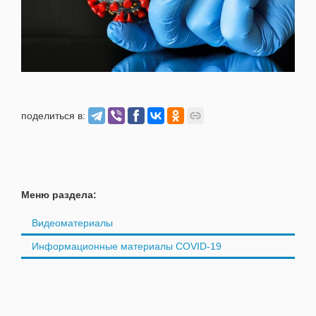
поделиться в:
Меню раздела:
Видеоматериалы
Информационные материалы COVID-19