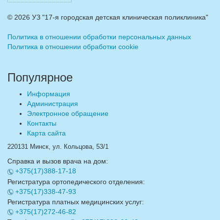
©
2026 УЗ "17-я городская детская клиническая поликлиника"
Политика в отношении обработки персональных данных
Политика в отношении обработки cookie
Популярное
Информация
Администрация
Электронное обращение
Контакты
Карта сайта
220131 Минск, ул. Кольцова, 53/1
Справка и вызов врача на дом:
+375(17)388-17-18
Регистратура ортопедического отделения:
+375(17)338-47-93
Регистратура платных медицинских услуг:
+375(17)272-46-82