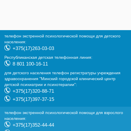
телефон экстренной психологической помощи для детского
населения:
+375(17)263-03-03
Республиканская детская телефонная линия:
8 801 100-16-11
для детского населения телефон регистратуры учреждения
здравоохранения "Минский городской клинический центр
детской психиатрии и психотерапии":
+375(17)320-88-71
+375(17)397-37-15
телефон экстренной психологической помощи для взрослого
населения:
+375(17)352-44-44