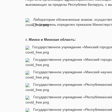
выезжающих за пределы Республики Беларусь, с выд
Лаборатории обозначенные знаком, осуществл
19» (перечень определен приказом Министерст
г. Минск и Минская область:
Государственное учреждение «Минский городско
Государственное учреждение «Минский городск
Государственное учреждение «Минский научно-п
Государственное учреждение «Республиканский
Государственное учреждение «Республиканский
Государственное учреждение «Республиканский