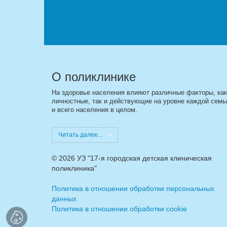
О поликлинике
На здоровье населения влияют различные факторы, как
личностные, так и действующие на уровне каждой семь
и всего населения в целом.
Читать далее...
©
2026 УЗ "17-я городская детская клиническая
поликлиника"
Политика в отношении обработки персональных
данных
Политика в отношении обработки cookie