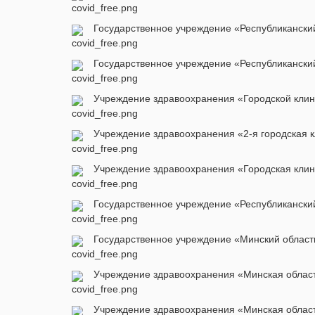
Государственное учреждение «Республиканский
Государственное учреждение «Республиканский
Учреждение здравоохранения «Городской клини
Учреждение здравоохранения «2-я городская кл
Учреждение здравоохранения «Городская клини
Государственное учреждение «Республиканский
Государственное учреждение «Минский областн
Учреждение здравоохранения «Минская област
Учреждение здравоохранения «Минская областн