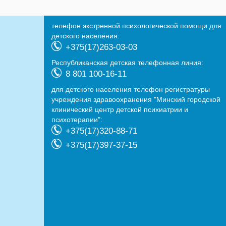
телефон экстренной психологической помощи для
детского населения:
+375(17)263-03-03
Республиканская детская телефонная линия:
8 801 100-16-11
для детского населения телефон регистратуры
учреждения здравоохранения "Минский городской
клинический центр детской психиатрии и
психотерапии":
+375(17)320-88-71
+375(17)397-37-15