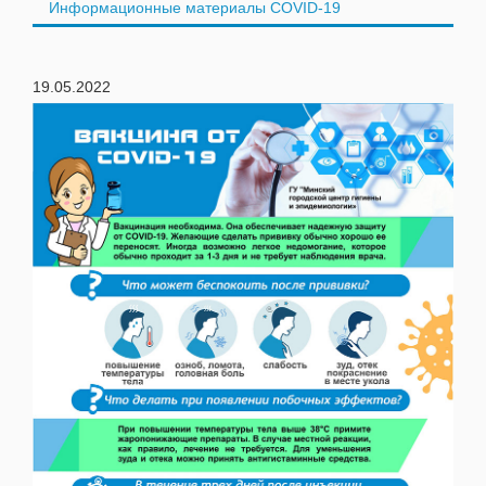
Информационные материалы COVID-19
19.05.2022