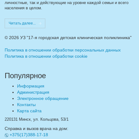
личностные, так и действующие на уровне каждой семьи и всего
населения в целом.
Читать далее...
©
2026 УЗ "17-я городская детская клиническая поликлиника"
Политика в отношении обработки персональных данных
Политика в отношении обработки cookie
Популярное
Информация
Администрация
Электронное обращение
Контакты
Карта сайта
220131 Минск, ул. Кольцова, 53/1
Справка и вызов врача на дом:
+375(17)388-17-18