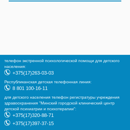
телефон экстренной психологической помощи для детского
населения:
+375(17)263-03-03
Республиканская детская телефонная линия:
8 801 100-16-11
для детского населения телефон регистратуры учреждения
здравоохранения "Минский городской клинический центр
детской психиатрии и психотерапии":
+375(17)320-88-71
+375(17)397-37-15