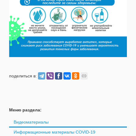
поделиться в:
Меню раздела:
Видеоматериалы
Информационные материалы COVID-19