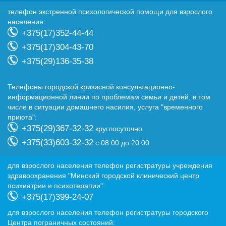
телефон экстренной психологической помощи для взрослого
населения:
+375(17)352-44-44
+375(17)304-43-70
+375(29)136-35-38
Телефоны городской кризисной консультационно-
информационной линии по проблемам семьи и детей, в том
числе в ситуации домашнего насилия, услуга "временного
приюта":
+375(29)367-32-32
круглосуточно
+375(33)603-32-32
с 08.00 до 20.00
для взрослого населения телефон регистратуры учреждения
здравоохранения "Минский городской клинический центр
психиатрии и психотерапии":
+375(17)399-24-07
для взрослого населения телефон регистратуры городского
Центра пограничных состояний: