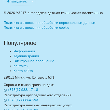
Читать далее...
©
2026 УЗ "17-я городская детская клиническая поликлиника"
Политика в отношении обработки персональных данных
Политика в отношении обработки cookie
Популярное
Информация
Администрация
Электронное обращение
Контакты
Карта сайта
220131 Минск, ул. Кольцова, 53/1
Справка и вызов врача на дом:
+375(17)388-17-18
Регистратура ортопедического отделения:
+375(17)338-47-93
Регистратура платных медицинских услуг:
+375(17)272-46-82