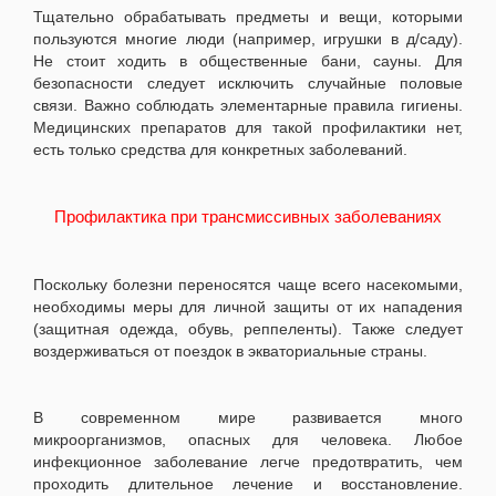
Тщательно обрабатывать предметы и вещи, которыми
пользуются многие люди (например, игрушки в д/саду).
Не стоит ходить в общественные бани, сауны. Для
безопасности следует исключить случайные половые
связи. Важно соблюдать элементарные правила гигиены.
Медицинских препаратов для такой профилактики нет,
есть только средства для конкретных заболеваний.
Профилактика при трансмиссивных заболеваниях
Поскольку болезни переносятся чаще всего насекомыми,
необходимы меры для личной защиты от их нападения
(защитная одежда, обувь, реппеленты). Также следует
воздерживаться от поездок в экваториальные страны.
В современном мире развивается много
микроорганизмов, опасных для человека. Любое
инфекционное заболевание легче предотвратить, чем
проходить длительное лечение и восстановление.