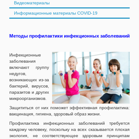
Видеоматериалы
Информационные материалы COVID-19
Методы профилактики инфекционных заболеваний
Инфекционные
заболевания
включают группу
недугов,
возникающих из-за
бактерий, вирусов,
паразитов и других
микроорганизмов.
Защититься от них поможет эффективная профилактика:
вакцинация, гигиена, здоровый образ жизни.
Профилактика инфекционных заболеваний требуется
каждому человеку, поскольку на всех сказывается плохая
экология, не соответствующее здоровым принципам