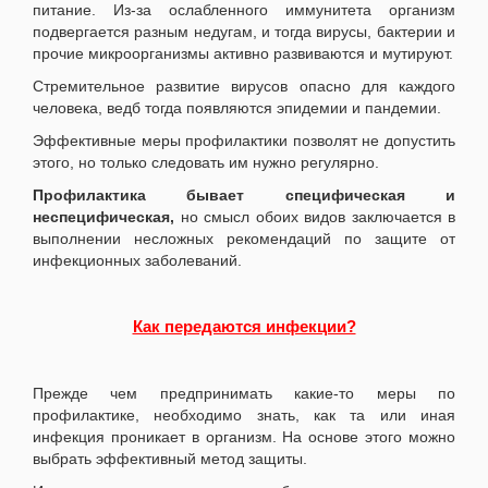
питание. Из-за ослабленного иммунитета организм
подвергается разным недугам, и тогда вирусы, бактерии и
прочие микроорганизмы активно развиваются и мутируют.
Стремительное развитие вирусов опасно для каждого
человека, ведб тогда появляются эпидемии и пандемии.
Эффективные меры профилактики позволят не допустить
этого, но только следовать им нужно регулярно.
Профилактика бывает специфическая и
неспецифическая,
но смысл обоих видов заключается в
выполнении несложных рекомендаций по защите от
инфекционных заболеваний.
Как передаются инфекции?
Прежде чем предпринимать какие-то меры по
профилактике, необходимо знать, как та или иная
инфекция проникает в организм. На основе этого можно
выбрать эффективный метод защиты.