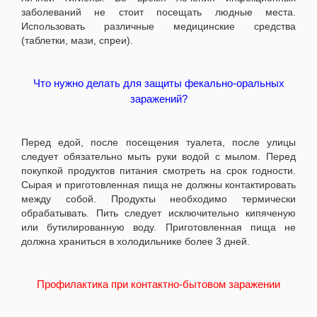
заболеваний не стоит посещать людные места.
Использовать различные медицинские средства
(таблетки, мази, спреи).
Что нужно делать для защиты фекально-оральных
заражений?
Перед едой, после посещения туалета, после улицы
следует обязательно мыть руки водой с мылом. Перед
покупкой продуктов питания смотреть на срок годности.
Сырая и приготовленная пища не должны контактировать
между собой. Продукты необходимо термически
обрабатывать. Пить следует исключительно кипяченую
или бутилированную воду. Приготовленная пища не
должна храниться в холодильнике более 3 дней.
Профилактика при контактно-бытовом заражении