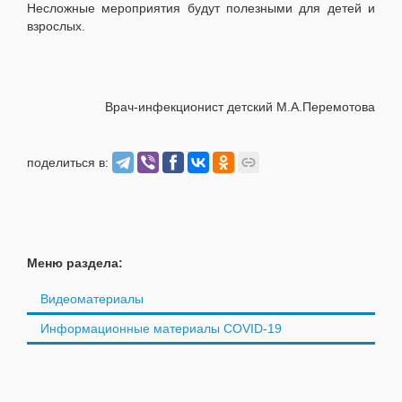
Несложные мероприятия будут полезными для детей и
взрослых.
Врач-инфекционист детский М.А.Перемотова
поделиться в:
Меню раздела:
Видеоматериалы
Информационные материалы COVID-19