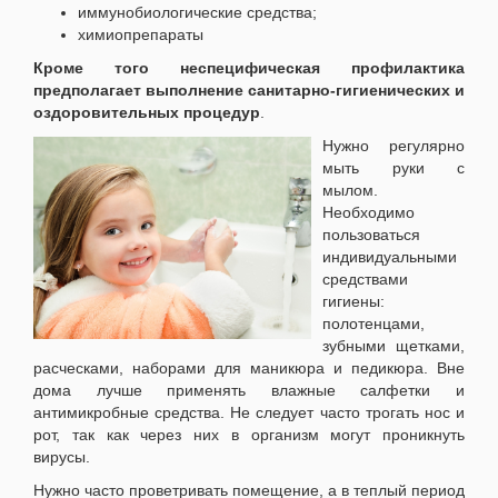
иммунобиологические средства;
химиопрепараты
Кроме того неспецифическая профилактика
предполагает выполнение санитарно-гигиенических и
оздоровительных процедур
.
Нужно регулярно
мыть руки с
мылом.
Необходимо
пользоваться
индивидуальными
средствами
гигиены:
полотенцами,
зубными щетками,
расческами, наборами для маникюра и педикюра. Вне
дома лучше применять влажные салфетки и
антимикробные средства. Не следует часто трогать нос и
рот, так как через них в организм могут проникнуть
вирусы.
Нужно часто проветривать помещение, а в теплый период