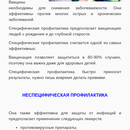
Вакцины
необходимы для снижения заболеваемости. Они
эффективны против многих острых и хронических
заболеваний.
Специфическая профилактика предполагает вакцинацию
людей с рождения и до глубокой старости.
Специфическая профилактика считается одной из самых
эффективных.
Вакцинация позволяет защититься в 80-90% случаях,
поэтому она важна даже для здоровых детей.
Специфическая профилактика быстро приносит
результаты, нужно лишь вовремя делать прививки.
НЕСПЕЦИФИЧЕСКАЯ ПРОФИЛАКТИКА
Она также эффективна для защиты от инфекций и
предполагает применение следующих лекарств:
противовирусные препараты;