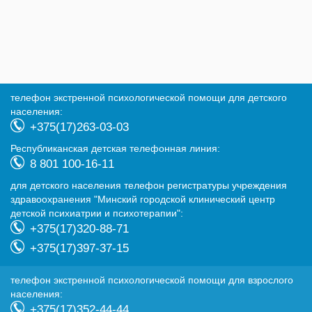
телефон экстренной психологической помощи для детского
населения:
+375(17)263-03-03
Республиканская детская телефонная линия:
8 801 100-16-11
для детского населения телефон регистратуры учреждения
здравоохранения "Минский городской клинический центр
детской психиатрии и психотерапии":
+375(17)320-88-71
+375(17)397-37-15
телефон экстренной психологической помощи для взрослого
населения:
+375(17)352-44-44