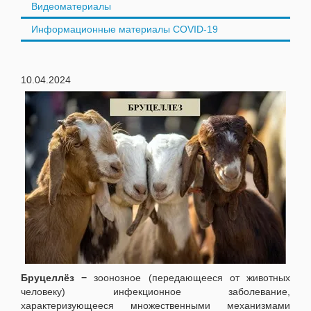
Видеоматериалы
Информационные материалы COVID-19
10.04.2024
Бруцеллёз −
зоонозное (передающееся от животных
человеку) инфекционное заболевание,
характеризующееся множественными механизмами