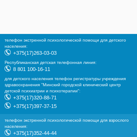
телефон экстренной психологической помощи для детского
населения:
+375(17)263-03-03
Республиканская детская телефонная линия:
8 801 100-16-11
для детского населения телефон регистратуры учреждения
здравоохранения "Минский городской клинический центр
детской психиатрии и психотерапии":
+375(17)320-88-71
+375(17)397-37-15
телефон экстренной психологической помощи для взрослого
населения:
+375(17)352-44-44