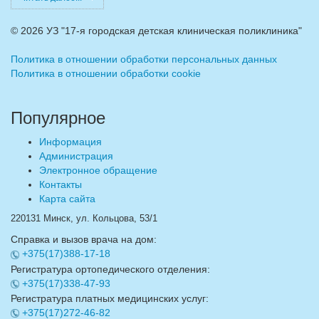
©
2026 УЗ "17-я городская детская клиническая поликлиника"
Политика в отношении обработки персональных данных
Политика в отношении обработки cookie
Популярное
Информация
Администрация
Электронное обращение
Контакты
Карта сайта
220131 Минск, ул. Кольцова, 53/1
Справка и вызов врача на дом:
+375(17)388-17-18
Регистратура ортопедического отделения:
+375(17)338-47-93
Регистратура платных медицинских услуг:
+375(17)272-46-82