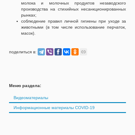
молока и молочных продуктов незаводского
производства на стихийных несанкционированных
рынках;
соблюдение правил личной гигиены при уходе за
животными (в том числе использование перчаток,
масок).
поделиться в:
Меню раздела:
Видеоматериалы
Информационные материалы COVID-19