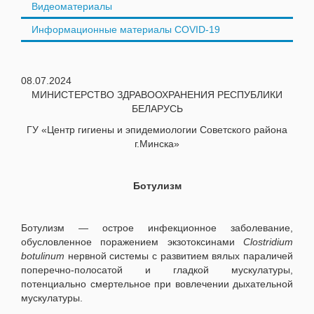
Видеоматериалы
Информационные материалы COVID-19
08.07.2024
МИНИСТЕРСТВО ЗДРАВООХРАНЕНИЯ РЕСПУБЛИКИ
БЕЛАРУСЬ
ГУ «Центр гигиены и эпидемиологии Советского района
г.Минска»
Ботулизм
Ботулизм — острое инфекционное заболевание,
обусловленное поражением экзотоксинами
Clostridium
botulinum
нервной системы с развитием вялых параличей
поперечно-полосатой и гладкой мускулатуры,
потенциально смертельное при вовлечении дыхательной
мускулатуры.