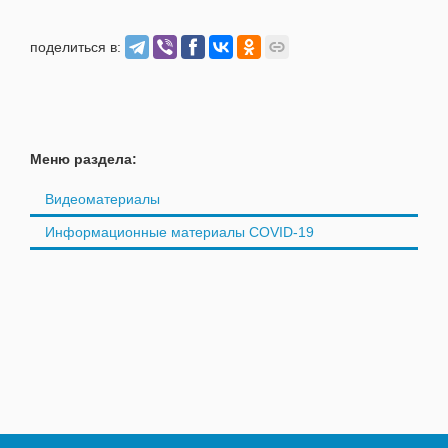
поделиться в:
Меню раздела:
Видеоматериалы
Информационные материалы COVID-19