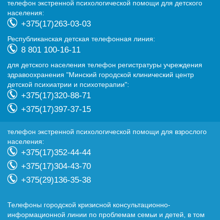
телефон экстренной психологической помощи для детского
населения:
+375(17)263-03-03
Республиканская детская телефонная линия:
8 801 100-16-11
для детского населения телефон регистратуры учреждения
здравоохранения "Минский городской клинический центр
детской психиатрии и психотерапии":
+375(17)320-88-71
+375(17)397-37-15
телефон экстренной психологической помощи для взрослого
населения:
+375(17)352-44-44
+375(17)304-43-70
+375(29)136-35-38
Телефоны городской кризисной консультационно-
информационной линии по проблемам семьи и детей, в том