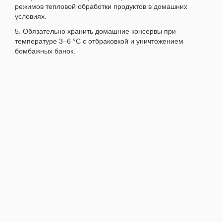
режимов тепловой обработки продуктов в домашних
условиях.
5. Обязательно хранить домашние консервы при
температуре 3–6 °С с отбраковкой и уничтожением
бомбажных банок.