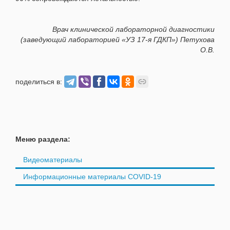
Врач клинической лабораторной диагностики
(заведующий лабораторией «УЗ 17-я ГДКП») Петухова
О.В.
поделиться в:
Меню раздела:
Видеоматериалы
Информационные материалы COVID-19