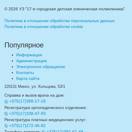
©
2026 УЗ "17-я городская детская клиническая поликлиника"
Политика в отношении обработки персональных данных
Политика в отношении обработки cookie
Популярное
Информация
Администрация
Электронное обращение
Контакты
Карта сайта
220131 Минск, ул. Кольцова, 53/1
Справка и вызов врача на дом:
+375(17)388-17-18
Регистратура ортопедического отделения:
+375(17)338-47-93
Регистратура платных медицинских услуг:
+375(17)272-46-82
Телефон доверия:
+375(17)392-62-49