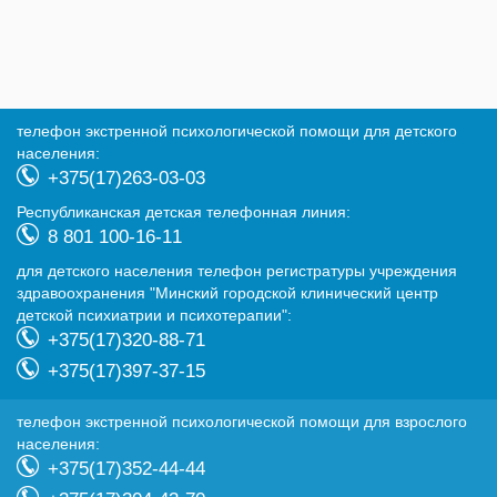
телефон экстренной психологической помощи для детского
населения:
+375(17)263-03-03
Республиканская детская телефонная линия:
8 801 100-16-11
для детского населения телефон регистратуры учреждения
здравоохранения "Минский городской клинический центр
детской психиатрии и психотерапии":
+375(17)320-88-71
+375(17)397-37-15
телефон экстренной психологической помощи для взрослого
населения:
+375(17)352-44-44