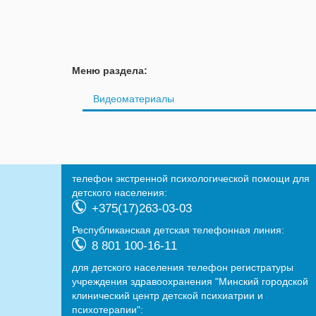
Меню раздела:
Видеоматериалы
телефон экстренной психологической помощи для
детского населения:
+375(17)263-03-03
Республиканская детская телефонная линия:
8 801 100-16-11
для детского населения телефон регистратуры
учреждения здравоохранения "Минский городской
клинический центр детской психиатрии и
психотерапии":