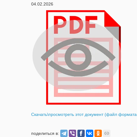
04.02.2026
Скачать\просмотреть этот документ (файл формата *
поделиться в: