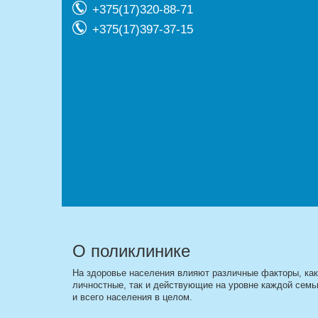
+375(17)320-88-71
+375(17)397-37-15
О поликлинике
На здоровье населения влияют различные факторы, как
личностные, так и действующие на уровне каждой семь
и всего населения в целом.