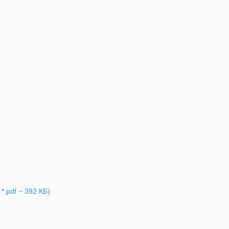
.pdf ~ 392 КБ)