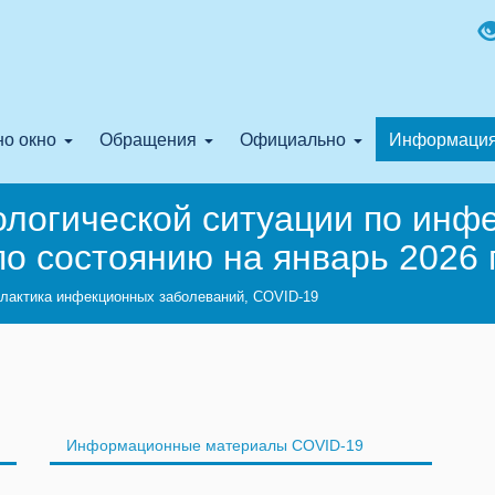
о окно
Обращения
Официально
Информаци
логической ситуации по инф
о состоянию на январь 2026 
лактика инфекционных заболеваний, COVID-19
Информационные материалы COVID-19