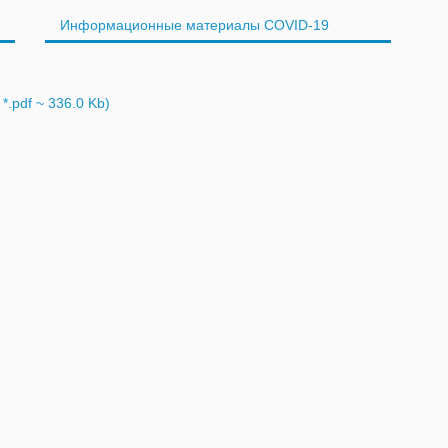
Информационные материалы COVID-19
.pdf ~ 336.0 Kb)