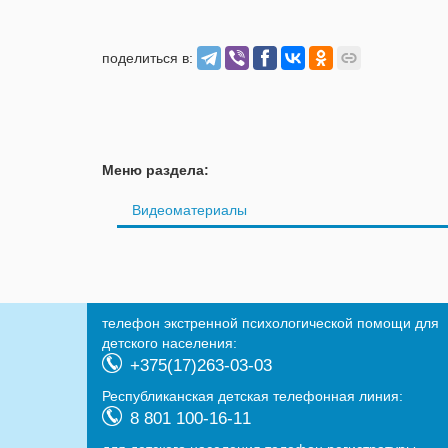
поделиться в:
Меню раздела:
Видеоматериалы
телефон экстренной психологической помощи для
детского населения:
+375(17)263-03-03
Республиканская детская телефонная линия:
8 801 100-16-11