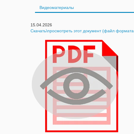
Видеоматериалы
15.04.2026
Скачать\просмотреть этот документ (файл формата *