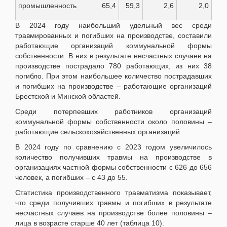
промышленность
65,4
59,3
2,6
2,0
В 2024 году наибольший удельный вес среди
травмированных и погибших на производстве, составили
работающие организаций коммунальной формы
собственности. В них в результате несчастных случаев на
производстве пострадало 780 работающих, из них 38
погибло. При этом наибольшее количество пострадавших
и погибших на производстве – работающие организаций
Брестской и Минской областей.
Среди потерпевших работников организаций
коммунальной формы собственности около половины –
работающие сельскохозяйственных организаций.
В 2024 году по сравнению с 2023 годом увеличилось
количество получивших травмы на производстве в
организациях частной формы собственности с 626 до 656
человек, а погибших – с 43 до 55.
Статистика производственного травматизма показывает,
что среди получивших травмы и погибших в результате
несчастных случаев на производстве более половины –
лица в возрасте старше 40 лет (таблица 10).