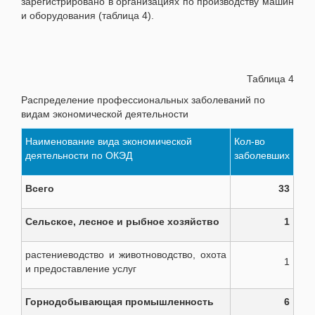
зарегистрировано в организациях по производству машин
и оборудования (таблица 4).
Таблица 4
Распределение профессиональных заболеваний по
видам экономической деятельности
Наименование вида экономической
Кол-во
деятельности по ОКЭД
заболевших
Всего
33
Сельское, лесное и рыбное хозяйство
1
растениеводство и животноводство, охота
1
и предоставление услуг
Горнодобывающая промышленность
6