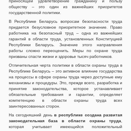
приносящей удовлетворение гражданину и пользу
обществу – это один из важнейших приоритетов
государственной политики.
В Республике Беларусь вопросам безопасности труда
придается безусловное приоритетное значение. Право
работника на безопасный труд – одна из важнейших
гарантий в области труда, установленных Конституцией
Республики Беларусь. Значение этого направления
работы сложно переоценить. Меры по охране труда
призваны спасти жизни и здоровье тысяч работников.
Отличительная черта политики в области охраны труда в
Республике Беларусь – это активное влияние государства
на процессы в сфере охраны труда через доступные ему
механизмы и процедуры. Это, прежде всего, разработка и
принятие законодательства, которое устанавливает
обязательные требования и гарантии, определяет
компетенцию в области охраны труда всех
заинтересованных сторон.
На сегодняшний день
в республике создана развитая
законодательная база в области охраны труда
,
которая учитывает имеющийся положительный