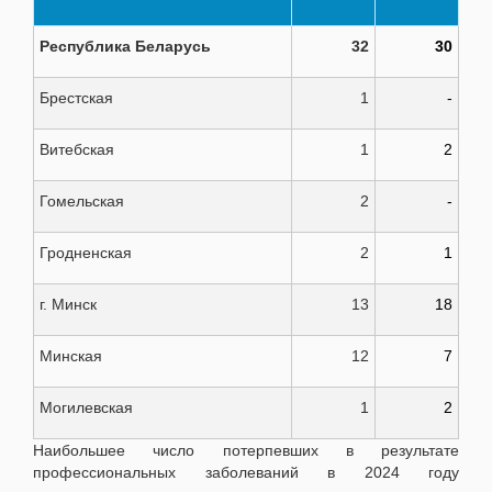
Республика Беларусь
32
30
Брестская
1
-
Витебская
1
2
Гомельская
2
-
Гродненская
2
1
г. Минск
13
18
Минская
12
7
Могилевская
1
2
Наибольшее число потерпевших в результате
профессиональных заболеваний в 2024 году