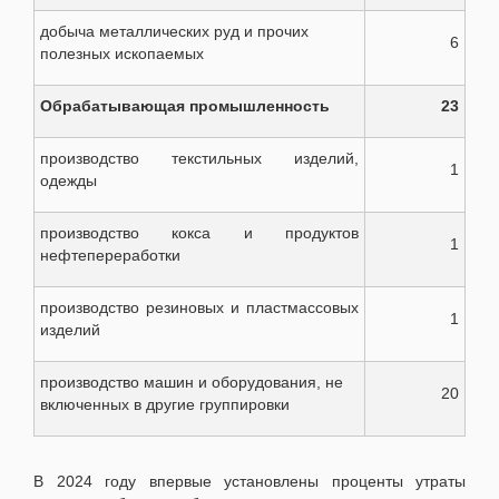
добыча металлических руд и прочих
6
полезных ископаемых
Обрабатывающая промышленность
23
производство текстильных изделий,
1
одежды
производство кокса и продуктов
1
нефтепереработки
производство резиновых и пластмассовых
1
изделий
производство машин и оборудования, не
20
включенных в другие группировки
В 2024 году впервые установлены проценты утраты