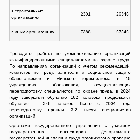
в строительных
2391
26346
организациях
в иных организациях
7388
67546
Проводится работа по укомплектованию организаций
квалифицированными специалистами по охране труда.
По направлениям организаций с учетом рекомендаций
комитетов по труду, занятости и социальной защите
облисполкомов и Минского горисполкома в 15
учреждениях образования, осуществляющих
переподготовку специалистов по охране труда, в 2024
году завершили обучение 182 человека, продолжают
обучение – 348 человек. Всего с 2004 года
переподготовку прошли 3,2 тысяч специалистов
организаций.
Органами государственного управления с участием
государственных инспекторов Департамента
государственной инспекции труда организована проверка