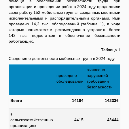
помощи в обеспечении безопасности труда при
организации и проведении работ в 2024 году продолжили
свою работу 152 мобильные группы, созданных местными
исполнительными и распорядительными органами. Ими
проведено 14,2 тыс. обследований (таблица 1), в ходе
которых нанимателям рекомендовано устранить более
142 тыс. недостатков в обеспечении безопасности
работающих.
Таблица 1
Сведения о деятельности мобильных групп в 2024 году
выявлено
проведено
нарушений
обследований
требований
безопасности
Всего
14194
142336
в
сельскохозяйственных
4415
48444
организациях