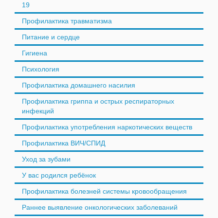
19
Профилактика травматизма
Питание и сердце
Гигиена
Психология
Профилактика домашнего насилия
Профилактика гриппа и острых респираторных
инфекций
Профилактика употребления наркотических веществ
Профилактика ВИЧ/СПИД
Уход за зубами
У вас родился ребёнок
Профилактика болезней системы кровообращения
Раннее выявление онкологических заболеваний