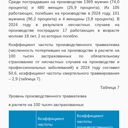
Среди пострадавших на производстве 1369 мужчин (74,0
процента) и 480 женщин (25,9 процента). Из 105
работающих, погибших на производстве в 2024 году, 101
мужчина (96,2 процента) и 4 женщины (3,8 процента). В
2024 году в результате несчастных случаев на
производстве пострадало 17 работающих в возрасте
моложе 18 лет, 2 из которых погибло.
Коэффициент частоты производственного травматизма
(численность потерпевших на производстве в расчете на
100 тысяч застрахованных по обязательному
страхованию от несчастных случаев на производстве и
профессиональных заболеваний) в 2024 году составил
50,6, коэффициент частоты смертельного травмирования
– 2,9 (таблица 7).
Таблица 7
Уровень производственного травматизма
в расчете на 100 тысяч застрахованных
Коэффициент
Коэффициент
частоты
частоты
производственного