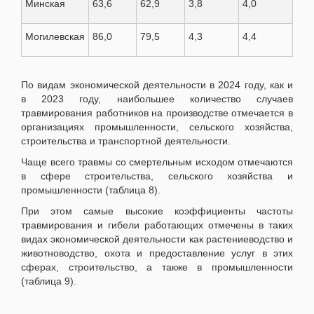
Минская
63,6
62,9
3,8
4,0
Могилевская
86,0
79,5
4,3
4,4
По видам экономической деятельности в 2024 году, как и
в 2023 году, наибольшее количество случаев
травмирования работников на производстве отмечается в
организациях промышленности, сельского хозяйства,
строительства и транспортной деятельности.
Чаще всего травмы со смертельным исходом отмечаются
в сфере строительства, сельского хозяйства и
промышленности (таблица 8).
При этом самые высокие коэффициенты частоты
травмирования и гибели работающих отмечены в таких
видах экономической деятельности как растениеводство и
животноводство, охота и предоставление услуг в этих
сферах, строительство, а также в промышленности
(таблица 9).