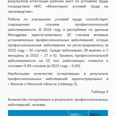
результатов аттестации рабочих мест по условиям труда
посредством АИС «Мониторинг условий труда на
производстве».
Работа по улучшению условий труда способствует
сокращению случаев профессиональной
заболеваемости. В 2024 году в республике по данным
Минздрава зарегистрировано 30 случаев впервые
установленных профессиональных заболеваний, острые
профессиональные заболевания не регистрировались (в
2023 году – 32 случая). Среди заболевших 28 мужчин и 2
женщины (в 2023 – 27 и 5). Уровень профессиональной
заболеваемости на 10 тыс. работающих снизился и
составил 0,08 случаев (в 2023 году – 0,09).
Наибольшее количество потерпевших в результате
профессиональных заболеваний зарегистрировано в
г. Минске и Минской области (таблица 3).
Таблица 3
Количество потерпевших в результате профессиональных
заболеваний, человек
2023 г.
2024 г.