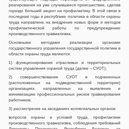
реагирования на уже случившееся происшествие, сделав
гораздо больший акцент на профилактику. В этой связи в
последние годы в республике политика в области охраны
труда направлена на внедрение новых форм и методов
профилактической работы по предупреждению
производственного травматизма.
Основными методами реализации органами
государственного управления государственной политики в
области охраны труда являются:
1) функционирование отраслевых и территориальных
систем управления охраной труда (далее – СУОТ);
2) совершенствование СУОТ в подчиненных
(расположенных на подведомственной территории)
организациях, направленных на выявление и
минимизацию профессиональных рисков травмирования
работников;
3) рассмотрение на заседаниях коллегиальных органов:
вопросов охраны и условий труда, профилактики
производственного травматизма, соблюдения требований
Директивы Президента Республики Беларусь от