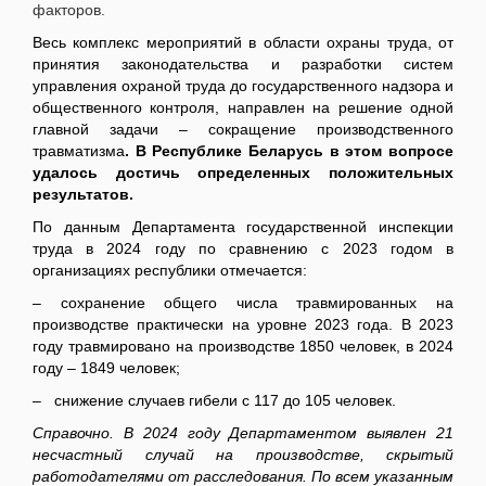
факторов.
Весь комплекс мероприятий в области охраны труда, от
принятия законодательства и разработки систем
управления охраной труда до государственного надзора и
общественного контроля, направлен на решение одной
главной задачи – сокращение производственного
травматизма
. В Республике Беларусь в этом вопросе
удалось достичь определенных положительных
результатов.
По данным Департамента государственной инспекции
труда в 2024 году по сравнению с 2023 годом в
организациях республики отмечается:
– сохранение общего числа травмированных на
производстве практически на уровне 2023 года. В 2023
году травмировано на производстве 1850 человек, в 2024
году – 1849 человек;
– снижение случаев гибели с 117 до 105 человек.
Справочно. В 2024 году Департаментом выявлен 21
несчастный случай на производстве, скрытый
работодателями от расследования. По всем указанным