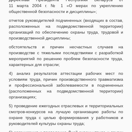
11 марта 2004 г. № 1 «О мерах по укреплению
общественной безопасности и дисциплины»;
отчетов руководителей подчиненных (входящих в состав,
расположенных на подведомственной территории)
организаций по обеспечению охраны труда, трудовой и
производственной дисциплины;
обстоятельств и причин несчастных случаев на
производстве с тяжелыми последствиями с разработкой
мероприятий по решению проблем безопасности труда,
характерных для отрасли;
4) анализ результатов аттестации рабочих мест по
условиям труда, причин производственного травматизма
и профессиональной заболеваемости в подчиненных
(расположенных на подведомственной территории)
организациях;
5) проведение ежегодных отраслевых и территориальных
смотров-конкурсов на лучшую организацию работы по
охране труда с целью формирования у работников и
руководителей культуры охраны труда;