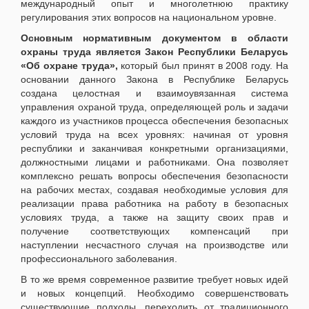
международный опыт и многолетнюю практику
регулирования этих вопросов на национальном уровне.
Основным нормативным документом в области
охраны труда является Закон Республики Беларусь
«Об охране труда»,
который был принят в 2008 году. На
основании данного Закона в Республике Беларусь
создана целостная и взаимоувязанная система
управления охраной труда, определяющей роль и задачи
каждого из участников процесса обеспечения безопасных
условий труда на всех уровнях: начиная от уровня
республики и заканчивая конкретными организациями,
должностными лицами и работниками. Она позволяет
комплексно решать вопросы обеспечения безопасности
на рабочих местах, создавая необходимые условия для
реализации права работника на работу в безопасных
условиях труда, а также на защиту своих прав и
получение соответствующих компенсаций при
наступлении несчастного случая на производстве или
профессионального заболевания.
В то же время современное развитие требует новых идей
и новых концепций. Необходимо совершенствовать
существующие подходы, переходить от традиционного