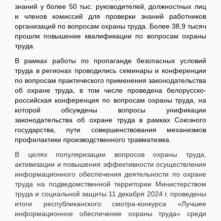
знаний у более 50 тыс. руководителей, должностных лиц
и членов комиссий для проверки знаний работников
организаций по вопросам охраны труда. Более 38,9 тысяч
прошли повышение квалификации по вопросам охраны
труда.
В рамках работы по пропаганде безопасных условий
труда в регионах проводились семинары и конференции
по вопросам практического применения законодательства
об охране труда, в том числе проведена белорусско-
российская конференция по вопросам охраны труда, на
которой обсуждены вопросы унификации
законодательства об охране труда в рамках Союзного
государства, пути совершенствования механизмов
профилактики производственного травматизма.
В целях популяризации вопросов охраны труда,
активизации и повышения эффективности осуществления
информационного обеспечения деятельности по охране
труда на подведомственной территории Министерством
труда и социальной защиты 11 декабря 2024 г. проведены
итоги республиканского смотра-конкурса «Лучшее
информационное обеспечение охраны труда» среди