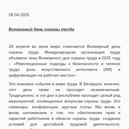
28.04.2025
Всемирный день охраны труда
28 апреля во всем мире отмечается Всемирный день
охраны труда. Международная организация труда
объявила тему Всемирного дня охраны труда в 2025 году
– «Революционные подходы к безопасности и гигиене
труда: роль искусственного интеллекта (ИИ) и
цифровизации на рабочих местах».
Это знаковое событие в мире труда. В Беларуси, конечно,
этот день также не проходит незамеченным.
Традиционно, в эти дни в республике проходит целый ряд
мероприятий, посвященных вопросам охраны труда. Это
семинары, конференции, круглые столы. Мы вновь и
вновь напоминаем о том, что обеспечение прав и
гарантий работников в области охраны труда, создание
условий для достойной трудовой деятельности,