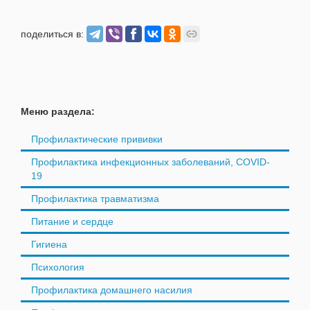
поделиться в:
Меню раздела:
Профилактические прививки
Профилактика инфекционных заболеваний, COVID-
19
Профилактика травматизма
Питание и сердце
Гигиена
Психология
Профилактика домашнего насилия