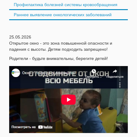
Профилактика болезней системы кровообращения
Раннее выявление онкологических заболеваний
25.05.2026
Открытое окно - это зона повышенной опасности и
падения с высоты. Детям подходить запрещено!
Родители - будьте внимательны, берегите детей!