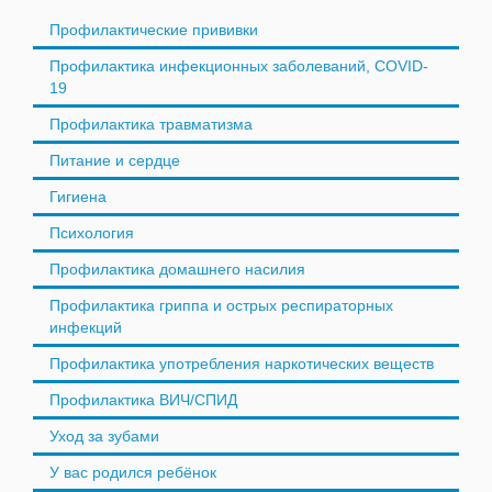
Профилактические прививки
Профилактика инфекционных заболеваний, COVID-
19
Профилактика травматизма
Питание и сердце
Гигиена
Психология
Профилактика домашнего насилия
Профилактика гриппа и острых респираторных
инфекций
Профилактика употребления наркотических веществ
Профилактика ВИЧ/СПИД
Уход за зубами
У вас родился ребёнок