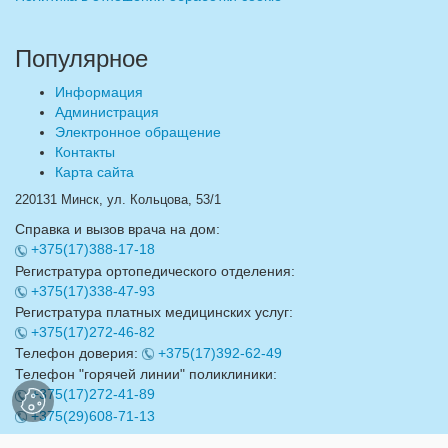
Популярное
Информация
Администрация
Электронное обращение
Контакты
Карта сайта
220131 Минск, ул. Кольцова, 53/1
Справка и вызов врача на дом:
+375(17)388-17-18
Регистратура ортопедического отделения:
+375(17)338-47-93
Регистратура платных медицинских услуг:
+375(17)272-46-82
Телефон доверия:
+375(17)392-62-49
Телефон "горячей линии" поликлиники:
+375(17)272-41-89
+375(29)608-71-13