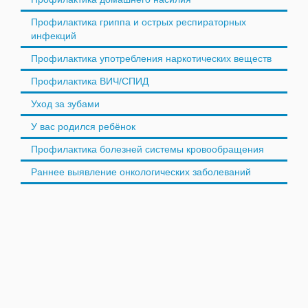
Профилактика гриппа и острых респираторных
инфекций
Профилактика употребления наркотических веществ
Профилактика ВИЧ/СПИД
Уход за зубами
У вас родился ребёнок
Профилактика болезней системы кровообращения
Раннее выявление онкологических заболеваний