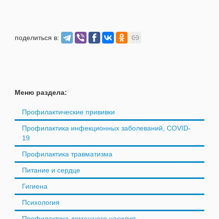
поделиться в:
Меню раздела:
Профилактические прививки
Профилактика инфекционных заболеваний, COVID-
19
Профилактика травматизма
Питание и сердце
Гигиена
Психология
Профилактика домашнего насилия