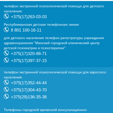
телефон экстренной психологической помощи для детского
населения:
+375(17)263-03-03
Республиканская детская телефонная линия:
8 801 100-16-11
для детского населения телефон регистратуры учреждения
здравоохранения "Минский городской клинический центр
детской психиатрии и психотерапии":
+375(17)320-88-71
+375(17)397-37-15
телефон экстренной психологической помощи для взрослого
населения:
+375(17)352-44-44
+375(17)304-43-70
+375(29)136-35-38
Телефоны городской кризисной консультационно-