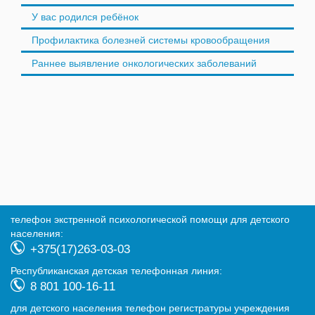
У вас родился ребёнок
Профилактика болезней системы кровообращения
Раннее выявление онкологических заболеваний
телефон экстренной психологической помощи для детского
населения:
+375(17)263-03-03
Республиканская детская телефонная линия:
8 801 100-16-11
для детского населения телефон регистратуры учреждения