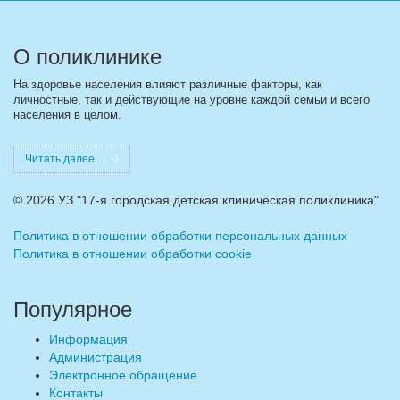
О поликлинике
На здоровье населения влияют различные факторы, как
личностные, так и действующие на уровне каждой семьи и всего
населения в целом.
Читать далее...
©
2026 УЗ "17-я городская детская клиническая поликлиника"
Политика в отношении обработки персональных данных
Политика в отношении обработки cookie
Популярное
Информация
Администрация
Электронное обращение
Контакты