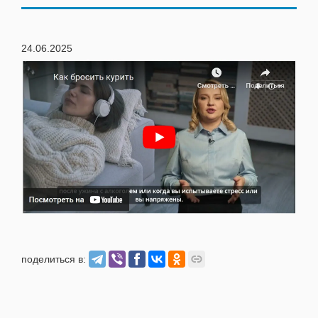
24.06.2025
поделиться в: