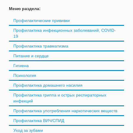
Меню раздела:
Профилактические прививки
Профилактика инфекционных заболеваний, COVID-
19
Профилактика травматизма
Питание и сердце
Гигиена
Психология
Профилактика домашнего насилия
Профилактика гриппа и острых респираторных
инфекций
Профилактика употребления наркотических веществ
Профилактика ВИЧ/СПИД
Уход за зубами