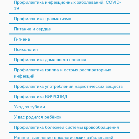
Профилактика инфекционных заболеваний, COVID-
19
Профилактика травматизма
Питание и сердце
Гигиена
Психология
Профилактика домашнего насилия
Профилактика гриппа и острых респираторных
инфекций
Профилактика употребления наркотических веществ
Профилактика ВИЧ/СПИД
Уход за зубами
У вас родился ребёнок
Профилактика болезней системы кровообращения
Раннее выявление онкологических заболеваний