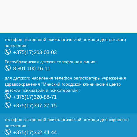
телефон экстренной психологической помощи для детского
населения:
+375(17)263-03-03
Республиканская детская телефонная линия:
8 801 100-16-11
для детского населения телефон регистратуры учреждения
здравоохранения "Минский городской клинический центр
детской психиатрии и психотерапии":
+375(17)320-88-71
+375(17)397-37-15
телефон экстренной психологической помощи для взрослого
населения:
+375(17)352-44-44