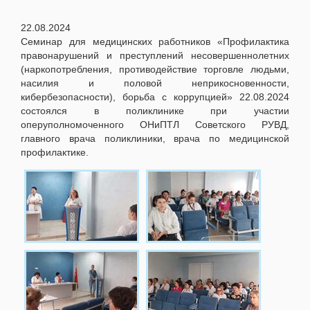
22.08.2024
Семинар для медицинских работников «Профилактика
правонарушений и преступлений несовершеннолетних
(наркопотребления, противодействие торговле людьми,
насилия и половой неприкосновенности,
кибербезопасности), борьба с коррупцией» 22.08.2024
состоялся в поликлинике при участии
оперуполномоченного ОНиПТЛ Советского РУВД,
главного врача поликлиники, врача по медицинской
профилактике.