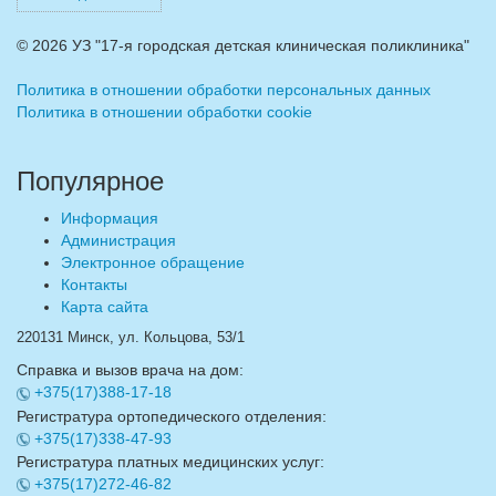
©
2026 УЗ "17-я городская детская клиническая поликлиника"
Политика в отношении обработки персональных данных
Политика в отношении обработки cookie
Популярное
Информация
Администрация
Электронное обращение
Контакты
Карта сайта
220131 Минск, ул. Кольцова, 53/1
Справка и вызов врача на дом:
+375(17)388-17-18
Регистратура ортопедического отделения:
+375(17)338-47-93
Регистратура платных медицинских услуг:
+375(17)272-46-82