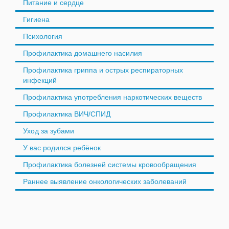
Питание и сердце
Гигиена
Психология
Профилактика домашнего насилия
Профилактика гриппа и острых респираторных
инфекций
Профилактика употребления наркотических веществ
Профилактика ВИЧ/СПИД
Уход за зубами
У вас родился ребёнок
Профилактика болезней системы кровообращения
Раннее выявление онкологических заболеваний