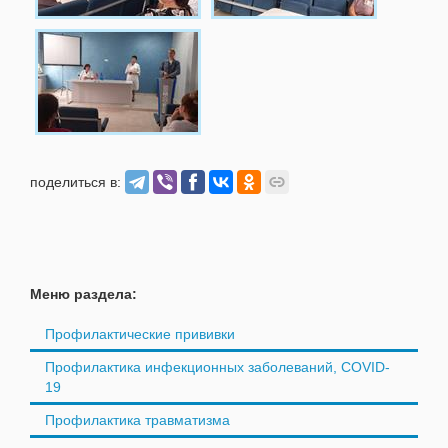
поделиться в:
Меню раздела:
Профилактические прививки
Профилактика инфекционных заболеваний, COVID-
19
Профилактика травматизма