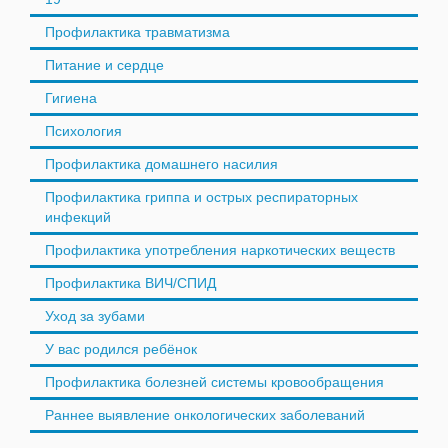
Профилактика травматизма
Питание и сердце
Гигиена
Психология
Профилактика домашнего насилия
Профилактика гриппа и острых респираторных
инфекций
Профилактика употребления наркотических веществ
Профилактика ВИЧ/СПИД
Уход за зубами
У вас родился ребёнок
Профилактика болезней системы кровообращения
Раннее выявление онкологических заболеваний