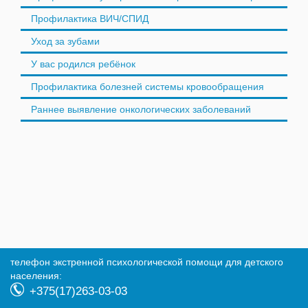
Профилактика ВИЧ/СПИД
Уход за зубами
У вас родился ребёнок
Профилактика болезней системы кровообращения
Раннее выявление онкологических заболеваний
телефон экстренной психологической помощи для детского
населения:
+375(17)263-03-03