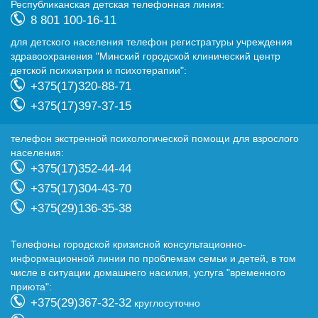
Республиканская детская телефонная линия:
8 801 100-16-11
для детского населения телефон регистратуры учреждения
здравоохранения "Минский городской клинический центр
детской психиатрии и психотерапии":
+375(17)320-88-71
+375(17)397-37-15
телефон экстренной психологической помощи для взрослого
населения:
+375(17)352-44-44
+375(17)304-43-70
+375(29)136-35-38
Телефоны городской кризисной консультационно-
информационной линии по проблемам семьи и детей, в том
числе в ситуации домашнего насилия, услуга "временного
приюта":
+375(29)367-32-32
круглосуточно