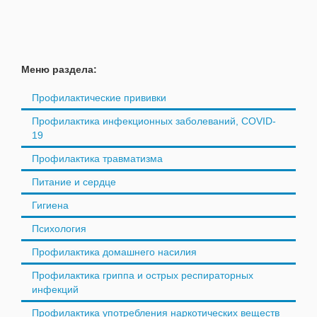
Меню раздела:
Профилактические прививки
Профилактика инфекционных заболеваний, COVID-
19
Профилактика травматизма
Питание и сердце
Гигиена
Психология
Профилактика домашнего насилия
Профилактика гриппа и острых респираторных
инфекций
Профилактика употребления наркотических веществ