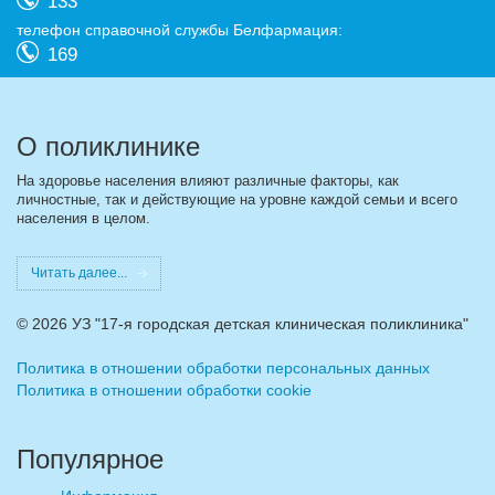
133
телефон справочной службы Белфармация:
169
О поликлинике
На здоровье населения влияют различные факторы, как
личностные, так и действующие на уровне каждой семьи и всего
населения в целом.
Читать далее...
©
2026 УЗ "17-я городская детская клиническая поликлиника"
Политика в отношении обработки персональных данных
Политика в отношении обработки cookie
Популярное