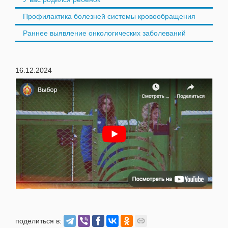
Профилактика болезней системы кровообращения
Раннее выявление онкологических заболеваний
16.12.2024
поделиться в: