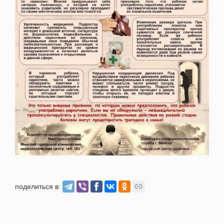
поделиться в: