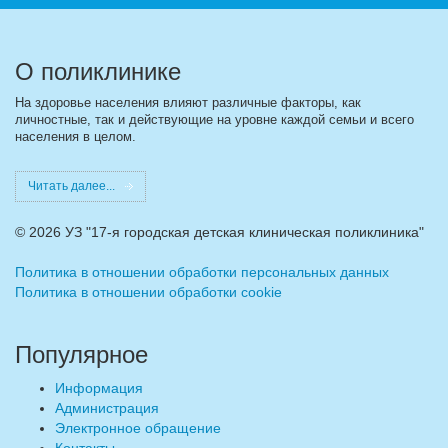
О поликлинике
На здоровье населения влияют различные факторы, как
личностные, так и действующие на уровне каждой семьи и всего
населения в целом.
Читать далее...
©
2026 УЗ "17-я городская детская клиническая поликлиника"
Политика в отношении обработки персональных данных
Политика в отношении обработки cookie
Популярное
Информация
Администрация
Электронное обращение