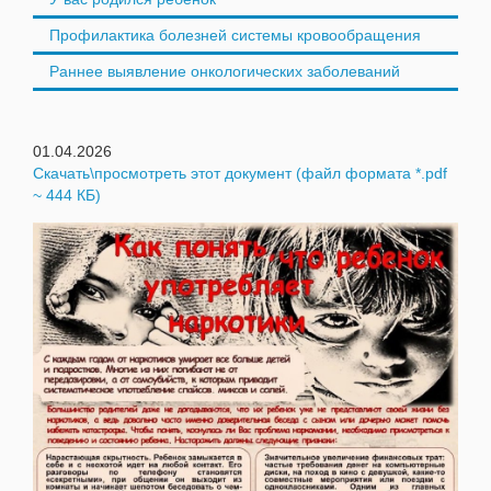
Профилактика болезней системы кровообращения
Раннее выявление онкологических заболеваний
01.04.2026
Скачать\просмотреть этот документ (файл формата *.pdf
~ 444 КБ)