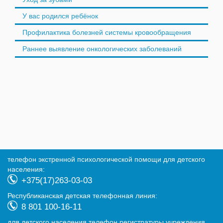
У вас родился ребёнок
Профилактика болезней системы кровообращения
Раннее выявление онкологических заболеваний
телефон экстренной психологической помощи для детского
населения:
+375(17)263-03-03
Республиканская детская телефонная линия:
8 801 100-16-11
для детского населения телефон регистратуры учреждения