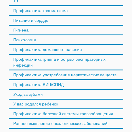
19
Профилактика травматизма
Питание и сердце
Гигиена
Психология
Профилактика домашнего насилия
Профилактика гриппа и острых респираторных
инфекций
Профилактика употребления наркотических веществ
Профилактика ВИЧ/СПИД
Уход за зубами
У вас родился ребёнок
Профилактика болезней системы кровообращения
Раннее выявление онкологических заболеваний