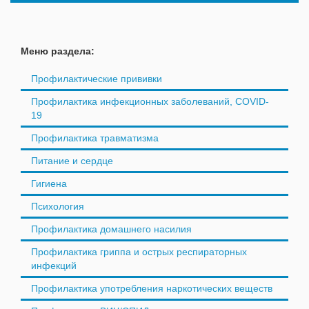
Меню раздела:
Профилактические прививки
Профилактика инфекционных заболеваний, COVID-
19
Профилактика травматизма
Питание и сердце
Гигиена
Психология
Профилактика домашнего насилия
Профилактика гриппа и острых респираторных
инфекций
Профилактика употребления наркотических веществ