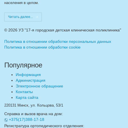
населения в целом.
Читать далее...
©
2026 УЗ "17-я городская детская клиническая поликлиника"
Политика в отношении обработки персональных данных
Политика в отношении обработки cookie
Популярное
Информация
Администрация
Электронное обращение
Контакты
Карта сайта
220131 Минск, ул. Кольцова, 53/1
Справка и вызов врача на дом:
+375(17)388-17-18
Регистратура ортопедического отделения: