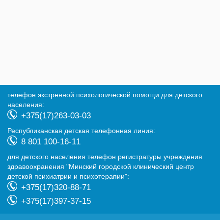
телефон экстренной психологической помощи для детского
населения:
+375(17)263-03-03
Республиканская детская телефонная линия:
8 801 100-16-11
для детского населения телефон регистратуры учреждения
здравоохранения "Минский городской клинический центр
детской психиатрии и психотерапии":
+375(17)320-88-71
+375(17)397-37-15