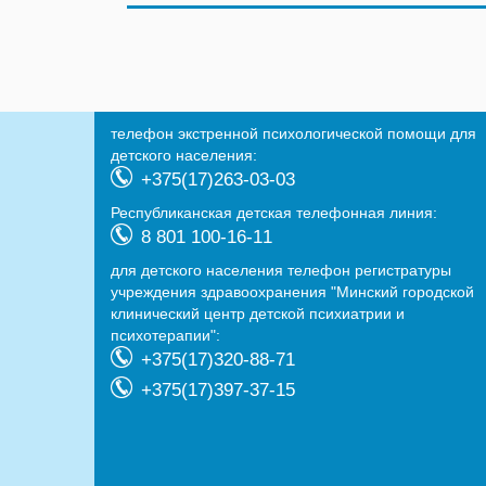
телефон экстренной психологической помощи для
детского населения:
+375(17)263-03-03
Республиканская детская телефонная линия:
8 801 100-16-11
для детского населения телефон регистратуры
учреждения здравоохранения "Минский городской
клинический центр детской психиатрии и
психотерапии":
+375(17)320-88-71
+375(17)397-37-15