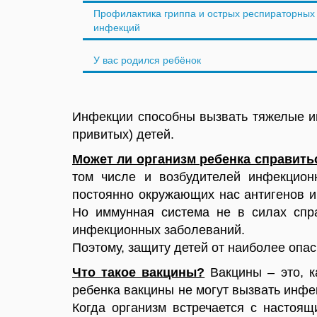
Профилактика гриппа и острых респираторных
инфекций
У вас родился ребёнок
Инфекции способны вызвать тяжелые и
привитых) детей.
Может ли организм ребенка справить
том числе и возбудителей инфекцион
постоянно окружающих нас антигенов и 
Но иммунная система не в силах спра
инфекционных заболеваний.
Поэтому, защиту детей от наиболее оп
Что такое вакцины?
Вакцины – это, к
ребенка вакцины не могут вызвать инфе
Когда организм встречается с настоя