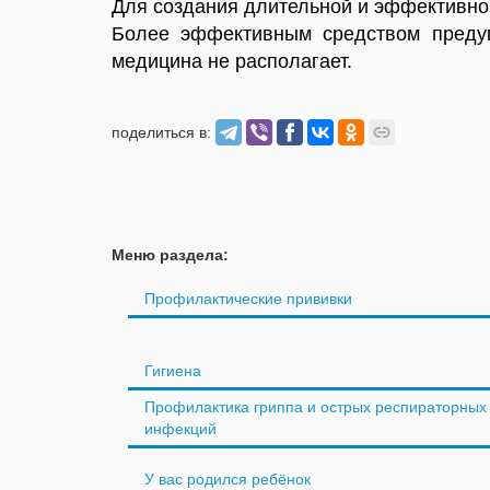
Для создания длительной и эффективн
Более эффективным средством преду
медицина не располагает.
поделиться в:
Меню раздела:
Профилактические прививки
Гигиена
Профилактика гриппа и острых респираторных
инфекций
У вас родился ребёнок