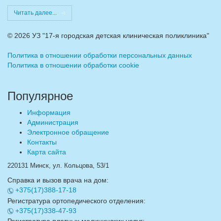
Читать далее...
©
2026 УЗ "17-я городская детская клиническая поликлиника"
Политика в отношении обработки персональных данных
Политика в отношении обработки cookie
Популярное
Информация
Администрация
Электронное обращение
Контакты
Карта сайта
220131 Минск, ул. Кольцова, 53/1
Справка и вызов врача на дом:
+375(17)388-17-18
Регистратура ортопедического отделения:
+375(17)338-47-93
Регистратура платных медицинских услуг: