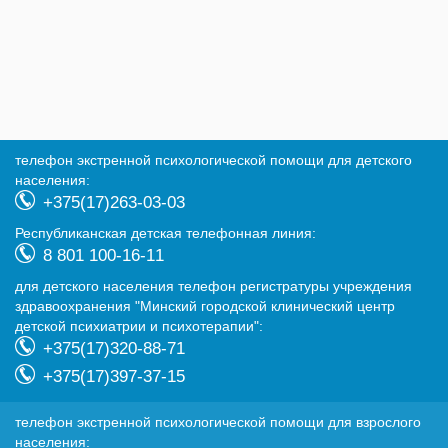
телефон экстренной психологической помощи для детского
населения:
+375(17)263-03-03
Республиканская детская телефонная линия:
8 801 100-16-11
для детского населения телефон регистратуры учреждения
здравоохранения "Минский городской клинический центр
детской психиатрии и психотерапии":
+375(17)320-88-71
+375(17)397-37-15
телефон экстренной психологической помощи для взрослого
населения: