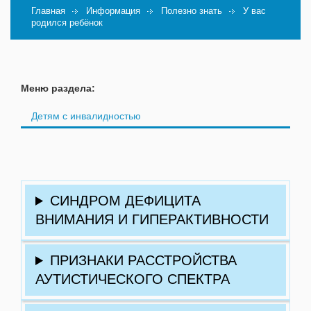
Главная
Информация
Полезно знать
У вас
родился ребёнок
Меню раздела:
Детям с инвалидностью
СИНДРОМ ДЕФИЦИТА
ВНИМАНИЯ И ГИПЕРАКТИВНОСТИ
ПРИЗНАКИ РАССТРОЙСТВА
АУТИСТИЧЕСКОГО СПЕКТРА