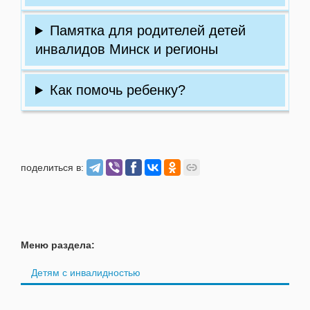
Памятка для родителей детей
инвалидов Минск и регионы
Как помочь ребенку?
поделиться в:
Меню раздела:
Детям с инвалидностью