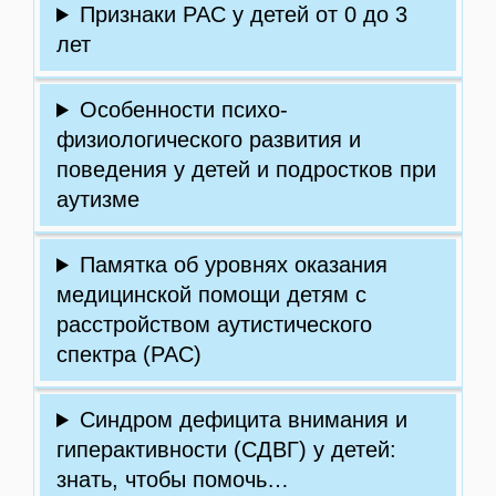
Признаки РАС у детей от 0 до 3
лет
Особенности психо-
физиологического развития и
поведения у детей и подростков при
аутизме
Памятка об уровнях оказания
медицинской помощи детям с
расстройством аутистического
спектра (РАС)
Синдром дефицита внимания и
гиперактивности (СДВГ) у детей:
знать, чтобы помочь…