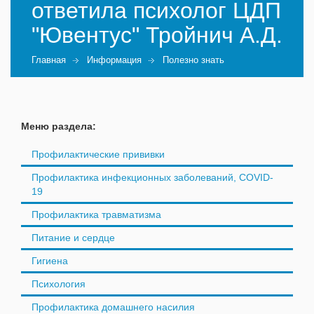
ответила психолог ЦДП
"Ювентус" Тройнич А.Д.
Главная
Информация
Полезно знать
Меню раздела:
Профилактические прививки
Профилактика инфекционных заболеваний, COVID-
19
Профилактика травматизма
Питание и сердце
Гигиена
Психология
Профилактика домашнего насилия