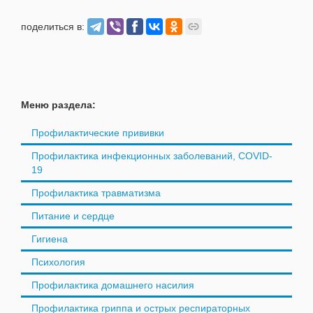
поделиться в:
Меню раздела:
Профилактические прививки
Профилактика инфекционных заболеваний, COVID-
19
Профилактика травматизма
Питание и сердце
Гигиена
Психология
Профилактика домашнего насилия
Профилактика гриппа и острых респираторных