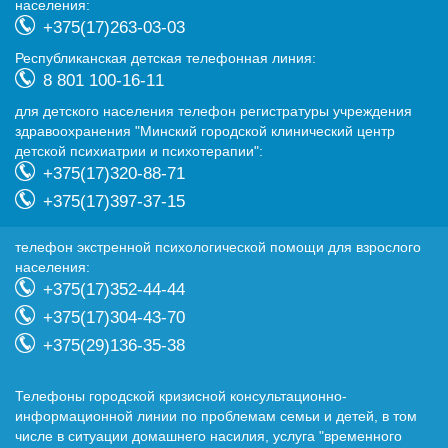
населения:
+375(17)263-03-03
Республиканская детская телефонная линия:
8 801 100-16-11
для детского населения телефон регистратуры учреждения
здравоохранения "Минский городской клинический центр
детской психиатрии и психотерапии":
+375(17)320-88-71
+375(17)397-37-15
телефон экстренной психологической помощи для взрослого
населения:
+375(17)352-44-44
+375(17)304-43-70
+375(29)136-35-38
Телефоны городской кризисной консультационно-
информационной линии по проблемам семьи и детей, в том
числе в ситуации домашнего насилия, услуга "временного