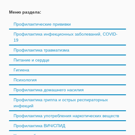
Меню раздела:
Профилактические прививки
Профилактика инфекционных заболеваний, COVID-
19
Профилактика травматизма
Питание и сердце
Гигиена
Психология
Профилактика домашнего насилия
Профилактика гриппа и острых респираторных
инфекций
Профилактика употребления наркотических веществ
Профилактика ВИЧ/СПИД