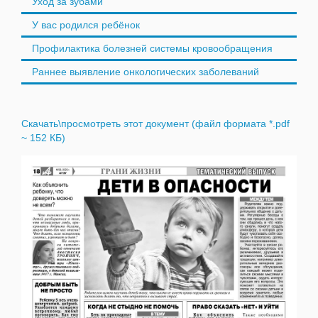
Уход за зубами
У вас родился ребёнок
Профилактика болезней системы кровообращения
Раннее выявление онкологических заболеваний
Скачать\просмотреть этот документ (файл формата *.pdf
~ 152 КБ)