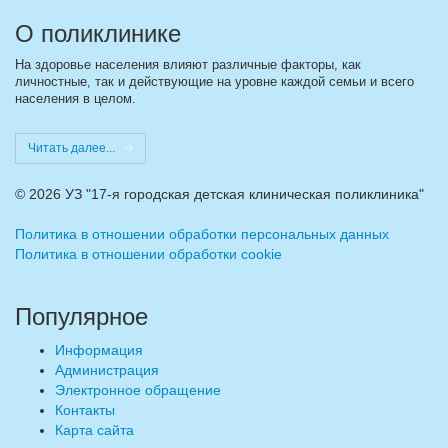
О поликлинике
На здоровье населения влияют различные факторы, как
личностные, так и действующие на уровне каждой семьи и всего
населения в целом.
Читать далее...
©
2026 УЗ "17-я городская детская клиническая поликлиника"
Политика в отношении обработки персональных данных
Политика в отношении обработки cookie
Популярное
Информация
Администрация
Электронное обращение
Контакты
Карта сайта