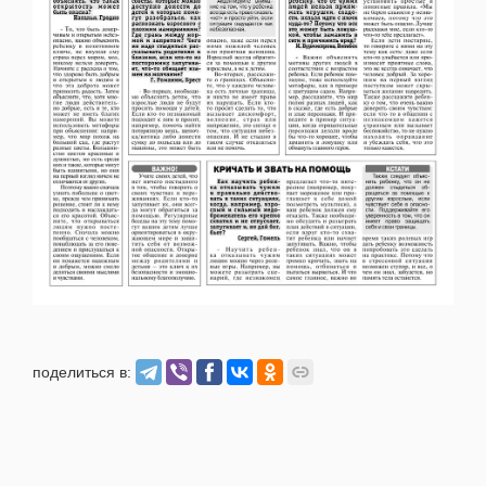
поделиться в: