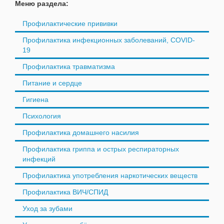
Меню раздела:
Профилактические прививки
Профилактика инфекционных заболеваний, COVID-
19
Профилактика травматизма
Питание и сердце
Гигиена
Психология
Профилактика домашнего насилия
Профилактика гриппа и острых респираторных
инфекций
Профилактика употребления наркотических веществ
Профилактика ВИЧ/СПИД
Уход за зубами