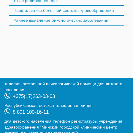
У вас родился ребёнок
Профилактика болезней системы кровообращения
Раннее выявление онкологических заболеваний
телефон экстренной психологической помощи для детского
населения:
+375(17)263-03-03
Республиканская детская телефонная линия:
8 801 100-16-11
для детского населения телефон регистратуры учреждения
здравоохранения "Минский городской клинический центр