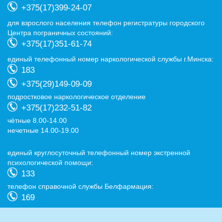
+375(17)399-24-07
для взрослого населения телефон регистратуры городского
Центра пограничных состояний:
+375(17)351-61-74
eдиный телефонный номер наркологической службы г.Минска:
183
+375(29)149-09-09
подростковое наркологическое отделение
+375(17)232-51-82
чётные 8.00-14.00
нечетные 14.00-19.00
eдиный круглосуточный телефонный номер экстренной
психологической помощи:
133
телефон справочной службы Белфармация:
169