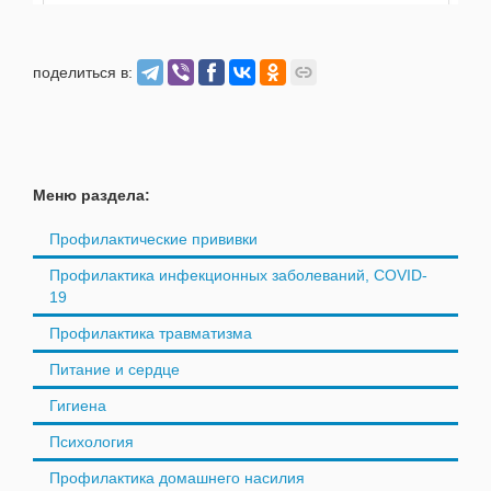
поделиться в:
Меню раздела:
Профилактические прививки
Профилактика инфекционных заболеваний, COVID-
19
Профилактика травматизма
Питание и сердце
Гигиена
Психология
Профилактика домашнего насилия