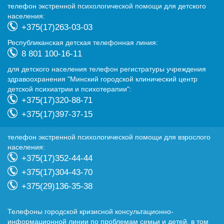
телефон экстренной психологической помощи для детского
населения:
+375(17)263-03-03
Республиканская детская телефонная линия:
8 801 100-16-11
для детского населения телефон регистратуры учреждения
здравоохранения "Минский городской клинический центр
детской психиатрии и психотерапии":
+375(17)320-88-71
+375(17)397-37-15
телефон экстренной психологической помощи для взрослого
населения:
+375(17)352-44-44
+375(17)304-43-70
+375(29)136-35-38
Телефоны городской кризисной консультационно-
информационной линии по проблемам семьи и детей, в том