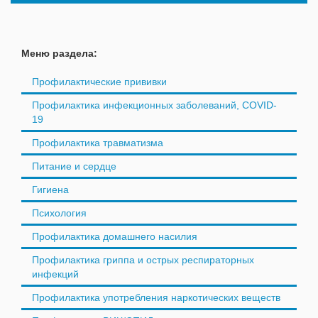
Меню раздела:
Профилактические прививки
Профилактика инфекционных заболеваний, COVID-
19
Профилактика травматизма
Питание и сердце
Гигиена
Психология
Профилактика домашнего насилия
Профилактика гриппа и острых респираторных
инфекций
Профилактика употребления наркотических веществ