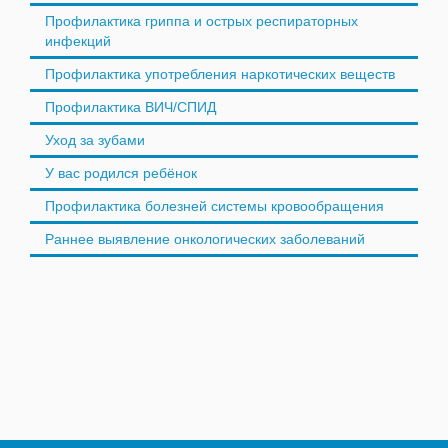
Профилактика гриппа и острых респираторных
инфекций
Профилактика употребления наркотических веществ
Профилактика ВИЧ/СПИД
Уход за зубами
У вас родился ребёнок
Профилактика болезней системы кровообращения
Раннее выявление онкологических заболеваний