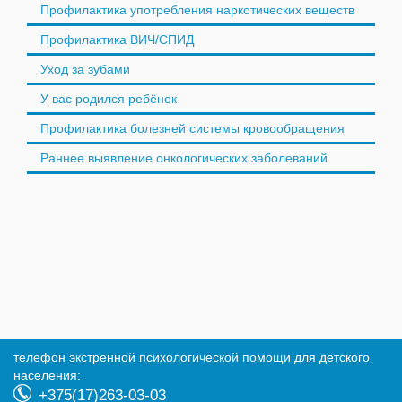
Профилактика употребления наркотических веществ
Профилактика ВИЧ/СПИД
Уход за зубами
У вас родился ребёнок
Профилактика болезней системы кровообращения
Раннее выявление онкологических заболеваний
телефон экстренной психологической помощи для детского
населения:
+375(17)263-03-03