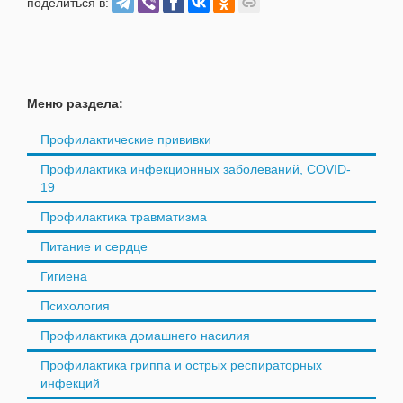
поделиться в:
Меню раздела:
Профилактические прививки
Профилактика инфекционных заболеваний, COVID-
19
Профилактика травматизма
Питание и сердце
Гигиена
Психология
Профилактика домашнего насилия
Профилактика гриппа и острых респираторных
инфекций