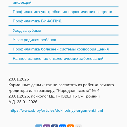
инфекций
Профилактика употребления наркотических веществ
Профилактика ВИЧ/СПИД
Уход за зубами
У вас родился ребёнок
Профилактика болезней системы кровообращения
Раннее выявление онкологических заболеваний
28.01.2026
Карманные деньги: как не воспитать из ребенка вечного
кредитора или транжиру, "Народная газета" № 4,
23.01.2026, психолог ЦДП «ЮВЕНТУС» Тройнич
А.Д. 28.01.2026
https://www.sb.by/articles/dokhodnyy-argument.html