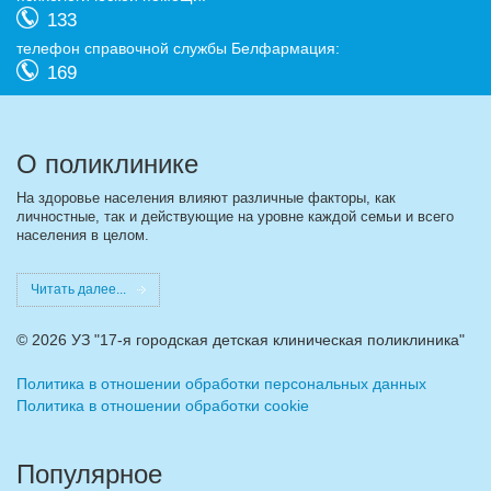
133
телефон справочной службы Белфармация:
169
О поликлинике
На здоровье населения влияют различные факторы, как
личностные, так и действующие на уровне каждой семьи и всего
населения в целом.
Читать далее...
©
2026 УЗ "17-я городская детская клиническая поликлиника"
Политика в отношении обработки персональных данных
Политика в отношении обработки cookie
Популярное