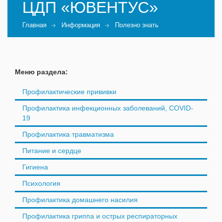
ЦДП «ЮВЕНТУС»
Главная
Информация
Полезно знать
Меню раздела:
Профилактические прививки
Профилактика инфекционных заболеваний, COVID-
19
Профилактика травматизма
Питание и сердце
Гигиена
Психология
Профилактика домашнего насилия
Профилактика гриппа и острых респираторных