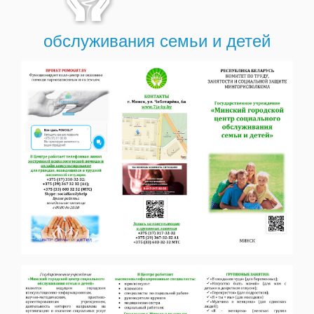
обслуживания семьи и детей