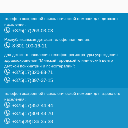
телефон экстренной психологической помощи для детского
населения:
+375(17)263-03-03
Республиканская детская телефонная линия:
8 801 100-16-11
для детского населения телефон регистратуры учреждения
здравоохранения "Минский городской клинический центр
детской психиатрии и психотерапии":
+375(17)320-88-71
+375(17)397-37-15
телефон экстренной психологической помощи для взрослого
населения:
+375(17)352-44-44
+375(17)304-43-70
+375(29)136-35-38