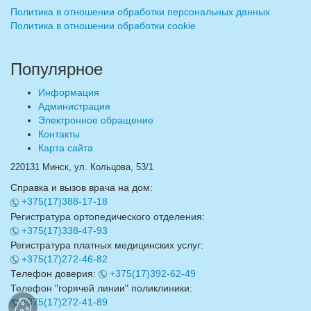
Политика в отношении обработки персональных данных
Политика в отношении обработки cookie
Популярное
Информация
Администрация
Электронное обращение
Контакты
Карта сайта
220131 Минск, ул. Кольцова, 53/1
Справка и вызов врача на дом:
+375(17)388-17-18
Регистратура ортопедического отделения:
+375(17)338-47-93
Регистратура платных медицинских услуг:
+375(17)272-46-82
Телефон доверия:
+375(17)392-62-49
Телефон "горячей линии" поликлиники:
+375(17)272-41-89