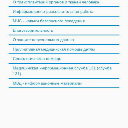
О трансплантации органов и тканей человека
Информационно-разъяснительная работа
МЧС - навыки безопасного поведения
Благотворительность
О защите персональных данных
Паллиативная медицинская помощь детям
Сексологическая помощь
Медицинская информационная служба 131 (служба
131)
МВД - информационные материалы