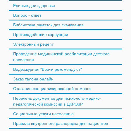
Единые дни здоровья
Вопрос - ответ
Библиотека памяток для скачивания
Противодействие коррупции
Электронный рецепт
Проведение медицинской реабилитации детского
населения
Видеожурнал "Врачи рекомендуют"
Заказ талона онлайн
Оказание специализированной помощи
Перечень документов для психолого-медико-
педагогической комиссии в ЦКРОиР
Социальные услуги населению
Правила внутреннего распорядка для пациентов