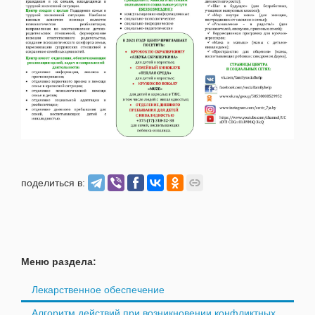
поделиться в:
Меню раздела:
Лекарственное обеспечение
Алгоритм действий при возникновении конфликтных