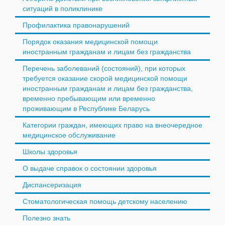
ситуаций в поликлинике
Профилактика правонарушений
Порядок оказания медицинской помощи
иностранным гражданам и лицам без гражданства
Перечень заболеваний (состояний), при которых
требуется оказание скорой медицинской помощи
иностранным гражданам и лицам без гражданства,
временно пребывающим или временно
проживающим в Республике Беларусь
Категории граждан, имеющих право на внеочередное
медицинское обслуживание
Школы здоровья
О выдаче справок о состоянии здоровья
Диспансеризация
Стоматологическая помощь детскому населению
Полезно знать