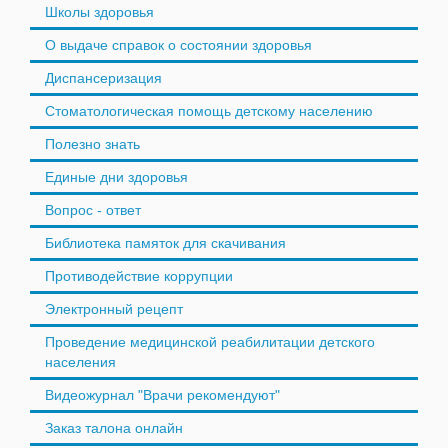
Школы здоровья
О выдаче справок о состоянии здоровья
Диспансеризация
Стоматологическая помощь детскому населению
Полезно знать
Единые дни здоровья
Вопрос - ответ
Библиотека памяток для скачивания
Противодействие коррупции
Электронный рецепт
Проведение медицинской реабилитации детского
населения
Видеожурнал "Врачи рекомендуют"
Заказ талона онлайн