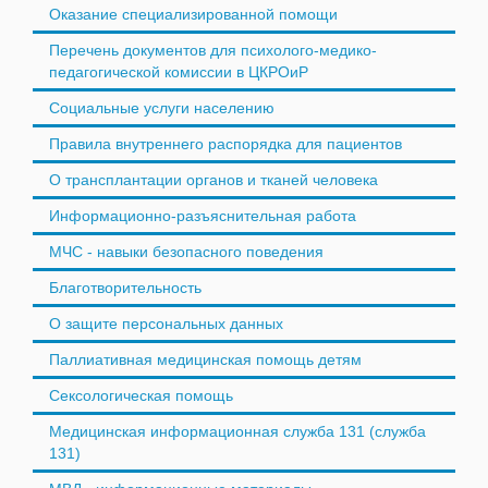
Оказание специализированной помощи
Перечень документов для психолого-медико-
педагогической комиссии в ЦКРОиР
Социальные услуги населению
Правила внутреннего распорядка для пациентов
О трансплантации органов и тканей человека
Информационно-разъяснительная работа
МЧС - навыки безопасного поведения
Благотворительность
О защите персональных данных
Паллиативная медицинская помощь детям
Сексологическая помощь
Медицинская информационная служба 131 (служба
131)