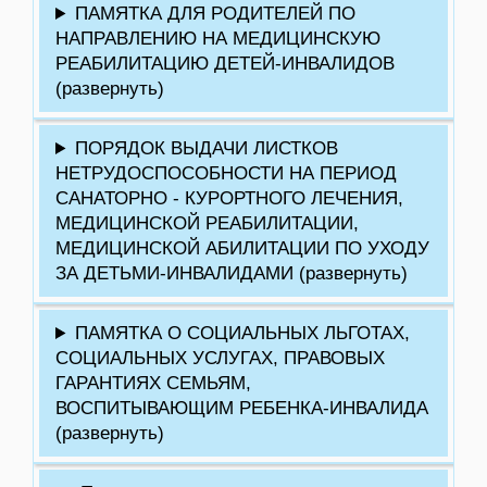
ПАМЯТКА ДЛЯ РОДИТЕЛЕЙ ПО
НАПРАВЛЕНИЮ НА МЕДИЦИНСКУЮ
РЕАБИЛИТАЦИЮ ДЕТЕЙ-ИНВАЛИДОВ
(развернуть)
ПОРЯДОК ВЫДАЧИ ЛИСТКОВ
НЕТРУДОСПОСОБНОСТИ НА ПЕРИОД
САНАТОРНО - КУРОРТНОГО ЛЕЧЕНИЯ,
МЕДИЦИНСКОЙ РЕАБИЛИТАЦИИ,
МЕДИЦИНСКОЙ АБИЛИТАЦИИ ПО УХОДУ
ЗА ДЕТЬМИ-ИНВАЛИДАМИ (развернуть)
ПАМЯТКА О СОЦИАЛЬНЫХ ЛЬГОТАХ,
СОЦИАЛЬНЫХ УСЛУГАХ, ПРАВОВЫХ
ГАРАНТИЯХ СЕМЬЯМ,
ВОСПИТЫВАЮЩИМ РЕБЕНКА-ИНВАЛИДА
(развернуть)