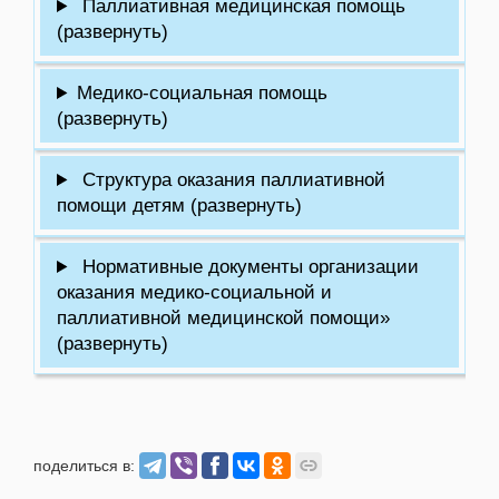
Паллиативная медицинская помощь
(развернуть)
Медико-социальная помощь
(развернуть)
Структура оказания паллиативной
помощи детям (развернуть)
Нормативные документы организации
оказания медико-социальной и
паллиативной медицинской помощи»
(развернуть)
поделиться в: