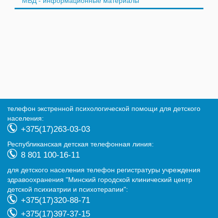
МВД - информационные материалы
телефон экстренной психологической помощи для детского
населения:
+375(17)263-03-03
Республиканская детская телефонная линия:
8 801 100-16-11
для детского населения телефон регистратуры учреждения
здравоохранения "Минский городской клинический центр
детской психиатрии и психотерапии":
+375(17)320-88-71
+375(17)397-37-15