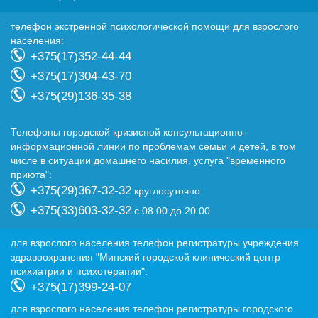
телефон экстренной психологической помощи для взрослого
населения:
+375(17)352-44-44
+375(17)304-43-70
+375(29)136-35-38
Телефоны городской кризисной консультационно-
информационной линии по проблемам семьи и детей, в том
числе в ситуации домашнего насилия, услуга "временного
приюта":
+375(29)367-32-32
круглосуточно
+375(33)603-32-32
с 08.00 до 20.00
для взрослого населения телефон регистратуры учреждения
здравоохранения "Минский городской клинический центр
психиатрии и психотерапии":
+375(17)399-24-07
для взрослого населения телефон регистратуры городского