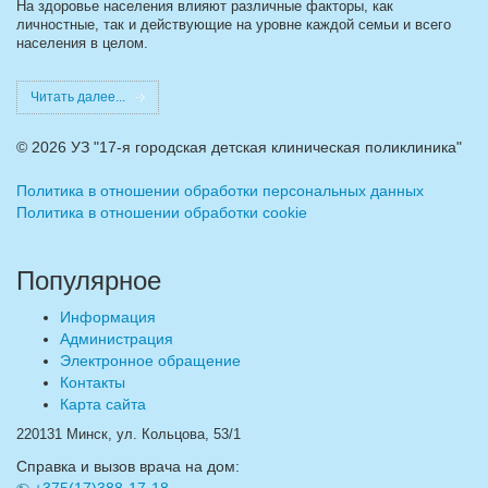
На здоровье населения влияют различные факторы, как
личностные, так и действующие на уровне каждой семьи и всего
населения в целом.
Читать далее...
©
2026 УЗ "17-я городская детская клиническая поликлиника"
Политика в отношении обработки персональных данных
Политика в отношении обработки cookie
Популярное
Информация
Администрация
Электронное обращение
Контакты
Карта сайта
220131 Минск, ул. Кольцова, 53/1
Справка и вызов врача на дом: