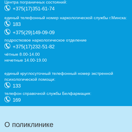
Центра пограничных состояний:
+375(17)351-61-74
eдиный телефонный номер наркологической службы г.Минска:
183
+375(29)149-09-09
подростковое наркологическое отделение
+375(17)232-51-82
чётные 8.00-14.00
нечетные 14.00-19.00
eдиный круглосуточный телефонный номер экстренной
психологической помощи:
133
телефон справочной службы Белфармация:
169
О поликлинике