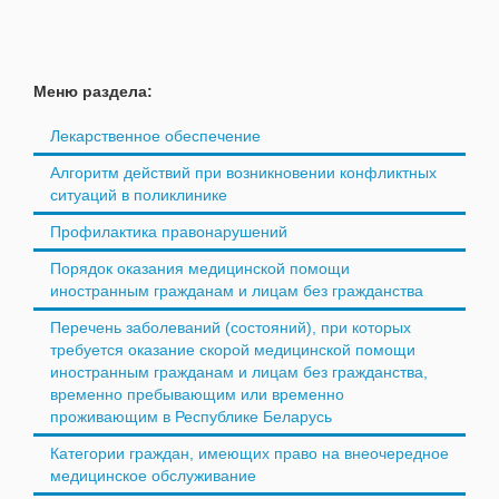
Меню раздела:
Лекарственное обеспечение
Алгоритм действий при возникновении конфликтных
ситуаций в поликлинике
Профилактика правонарушений
Порядок оказания медицинской помощи
иностранным гражданам и лицам без гражданства
Перечень заболеваний (состояний), при которых
требуется оказание скорой медицинской помощи
иностранным гражданам и лицам без гражданства,
временно пребывающим или временно
проживающим в Республике Беларусь
Категории граждан, имеющих право на внеочередное
медицинское обслуживание