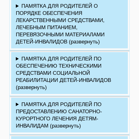
ПАМЯТКА ДЛЯ РОДИТЕЛЕЙ О
ПОРЯДКЕ ОБЕСПЕЧЕНИЯ
ЛЕКАРСТВЕННЫМИ СРЕДСТВАМИ,
ЛЕЧЕБНЫМ ПИТАНИЕМ,
ПЕРЕВЯЗОЧНЫМИ МАТЕРИАЛАМИ
ДЕТЕЙ-ИНВАЛИДОВ (развернуть)
ПАМЯТКА ДЛЯ РОДИТЕЛЕЙ ПО
ОБЕСПЕЧЕНИЮ ТЕХНИЧЕСКИМИ
СРЕДСТВАМИ СОЦИАЛЬНОЙ
РЕАБИЛИТАЦИИ ДЕТЕЙ-ИНВАЛИДОВ
(развернуть)
ПАМЯТКА ДЛЯ РОДИТЕЛЕЙ ПО
ПРЕДОСТАВЛЕНИЮ САНАТОРНО-
КУРОРТНОГО ЛЕЧЕНИЯ ДЕТЯМ-
ИНВАЛИДАМ (развернуть)