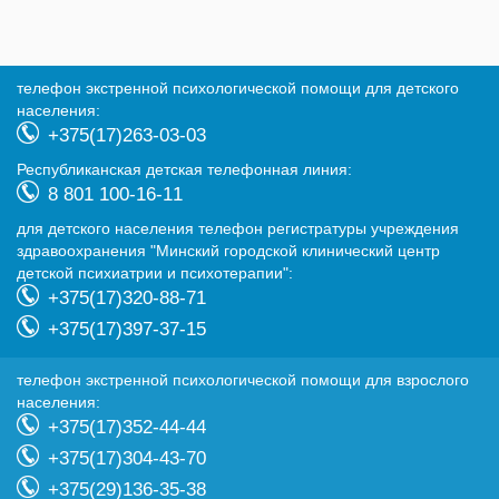
телефон экстренной психологической помощи для детского
населения:
+375(17)263-03-03
Республиканская детская телефонная линия:
8 801 100-16-11
для детского населения телефон регистратуры учреждения
здравоохранения "Минский городской клинический центр
детской психиатрии и психотерапии":
+375(17)320-88-71
+375(17)397-37-15
телефон экстренной психологической помощи для взрослого
населения:
+375(17)352-44-44
+375(17)304-43-70
+375(29)136-35-38