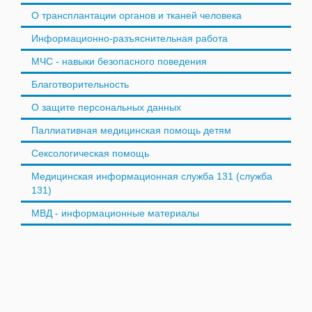
О трансплантации органов и тканей человека
Информационно-разъяснительная работа
МЧС - навыки безопасного поведения
Благотворительность
О защите персональных данных
Паллиативная медицинская помощь детям
Сексологическая помощь
Медицинская информационная служба 131 (служба
131)
МВД - информационные материалы