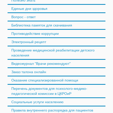
Полезно знать
Единые дни здоровья
Вопрос - ответ
Библиотека памяток для скачивания
Противодействие коррупции
Электронный рецепт
Проведение медицинской реабилитации детского
населения
Видеожурнал "Врачи рекомендуют"
Заказ талона онлайн
Оказание специализированной помощи
Перечень документов для психолого-медико-
педагогической комиссии в ЦКРОиР
Социальные услуги населению
Правила внутреннего распорядка для пациентов