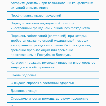
Алгоритм действий при возникновении конфликтных
ситуаций в поликлинике
Профилактика правонарушений
Порядок оказания медицинской помощи
иностранным гражданам и лицам без гражданства
Перечень заболеваний (состояний), при которых
требуется оказание скорой медицинской помощи
иностранным гражданам и лицам без гражданства,
временно пребывающим или временно
проживающим в Республике Беларусь
Категории граждан, имеющих право на внеочередное
медицинское обслуживание
Школы здоровья
О выдаче справок о состоянии здоровья
Диспансеризация
Стоматологическая помощь детскому населению