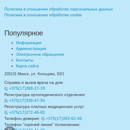
Политика в отношении обработки персональных данных
Политика в отношении обработки cookie
Популярное
Информация
Администрация
Электронное обращение
Контакты
Карта сайта
220131 Минск, ул. Кольцова, 53/1
Справка и вызов врача на дом:
+375(17)388-17-18
Регистратура ортопедического отделения:
+375(17)338-47-93
Регистратура платных медицинских услуг:
+375(17)272-46-82
Телефон доверия:
+375(17)392-62-49
Телефон "горячей линии" поликлиники: