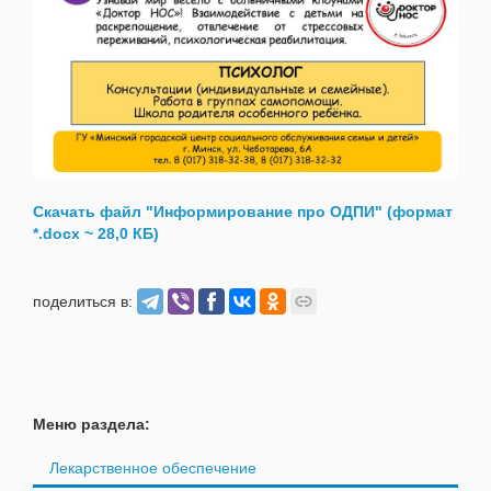
Скачать файл "Информирование про ОДПИ" (формат
*.docx ~ 28,0 КБ)
поделиться в:
Меню раздела:
Лекарственное обеспечение