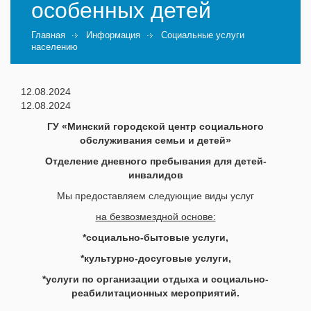
особенных детей
Главная
Информация
Социальные услуги
населению
12.08.2024
12.08.2024
ГУ «Минский городской центр социального
обслуживания семьи и детей»
Отделение дневного пребывания для детей-
инвалидов
Мы предоставляем следующие виды услуг
на безвозмездной основе:
*социально-бытовые услуги,
*культурно-досуговые услуги,
*услуги по организации отдыха и социально-
реабилитационных мероприятий.