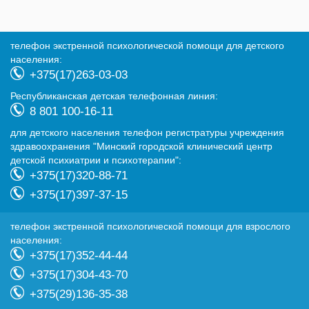
телефон экстренной психологической помощи для детского
населения:
+375(17)263-03-03
Республиканская детская телефонная линия:
8 801 100-16-11
для детского населения телефон регистратуры учреждения
здравоохранения "Минский городской клинический центр
детской психиатрии и психотерапии":
+375(17)320-88-71
+375(17)397-37-15
телефон экстренной психологической помощи для взрослого
населения:
+375(17)352-44-44
+375(17)304-43-70
+375(29)136-35-38