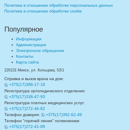
Политика в отношении обработки персональных данных
Политика в отношении обработки cookie
Популярное
Информация
Администрация
Электронное обращение
Контакты
Карта сайта
220131 Минск, ул. Кольцова, 53/1
Справка и вызов врача на дом:
+375(17)388-17-18
Регистратура ортопедического отделения:
+375(17)338-47-93
Регистратура платных медицинских услуг:
+375(17)272-46-82
Телефон доверия:
+375(17)392-62-49
Телефон "горячей линии" поликлиники:
+375(17)272-41-89