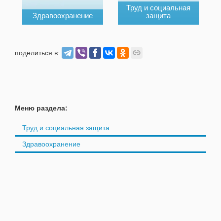
Труд и социальная
Здравоохранение
защита
поделиться в:
Меню раздела:
Труд и социальная защита
Здравоохранение