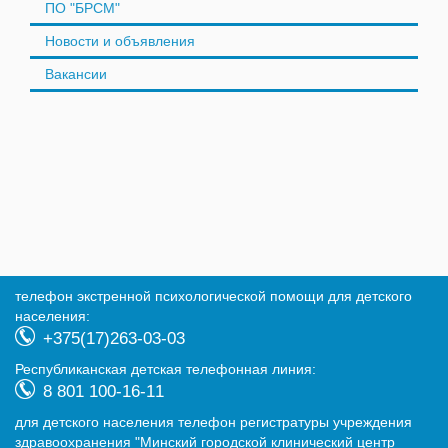
ПО "БРСМ"
Новости и объявления
Вакансии
телефон экстренной психологической помощи для детского
населения:
+375(17)263-03-03
Республиканская детская телефонная линия:
8 801 100-16-11
для детского населения телефон регистратуры учреждения
здравоохранения "Минский городской клинический центр