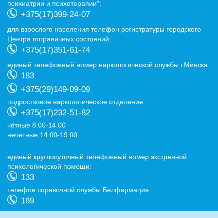
психиатрии и психотерапии":
+375(17)399-24-07
для взрослого населения телефон регистратуры городского
Центра пограничных состояний:
+375(17)351-61-74
eдиный телефонный номер наркологической службы г.Минска:
183
+375(29)149-09-09
подростковое наркологическое отделение
+375(17)232-51-82
чётные 8.00-14.00
нечетные 14.00-19.00
eдиный круглосуточный телефонный номер экстренной
психологической помощи:
133
телефон справочной службы Белфармация:
169