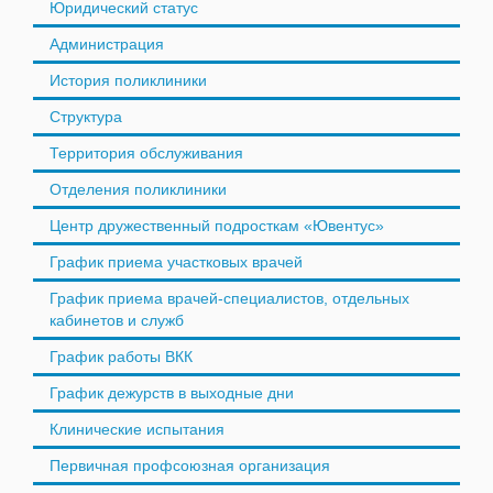
Юридический статус
Администрация
История поликлиники
Структура
Территория обслуживания
Отделения поликлиники
Центр дружественный подросткам «Ювентус»
График приема участковых врачей
График приема врачей-специалистов, отдельных
кабинетов и служб
График работы ВКК
График дежурств в выходные дни
Клинические испытания
Первичная профсоюзная организация