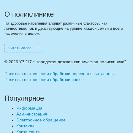
О поликлинике
На здоровье населения влияют различные факторы, как
личностные, так и действующие на уровне каждой семьи и всего
населения в целом.
Читать далее...
©
2026 УЗ "17-я городская детская клиническая поликлиника"
Политика в отношении обработки персональных данных
Политика в отношении обработки cookie
Популярное
Информация
Администрация
Электронное обращение
Контакты
Карта сайта