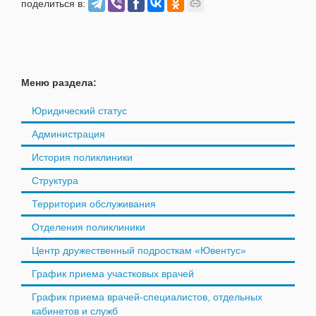
поделиться в:
Меню раздела:
Юридический статус
Администрация
История поликлиники
Структура
Территория обслуживания
Отделения поликлиники
Центр дружественный подросткам «Ювентус»
График приема участковых врачей
График приема врачей-специалистов, отдельных
кабинетов и служб