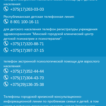
населения:
+375(17)263-03-03
Республиканская детская телефонная линия:
8 801 100-16-11
для детского населения телефон регистратуры учреждения
здравоохранения "Минский городской клинический центр
детской психиатрии и психотерапии":
+375(17)320-88-71
+375(17)397-37-15
телефон экстренной психологической помощи для взрослого
населения:
+375(17)352-44-44
+375(17)304-43-70
+375(29)136-35-38
Телефоны городской кризисной консультационно-
информационной линии по проблемам семьи и детей, в том