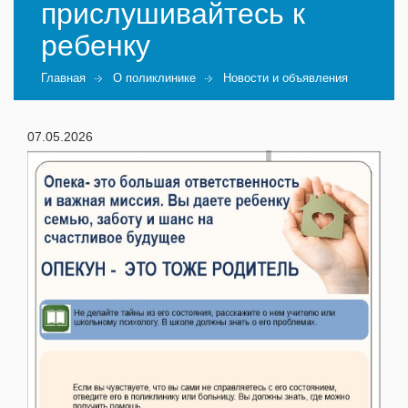
прислушивайтесь к
ребенку
Главная
О поликлинике
Новости и объявления
07.05.2026