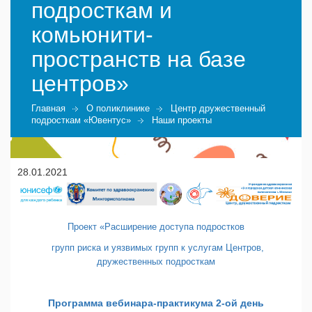
подросткам и
комьюнити-
пространств на базе
центров»
Главная
О поликлинике
Центр дружественный
подросткам «Ювентус»
Наши проекты
28.01.2021
Проект «Расширение доступа подростков
групп риска и уязвимых групп к услугам Центров,
дружественных подросткам
Программа вебинара-практикума 2-ой день