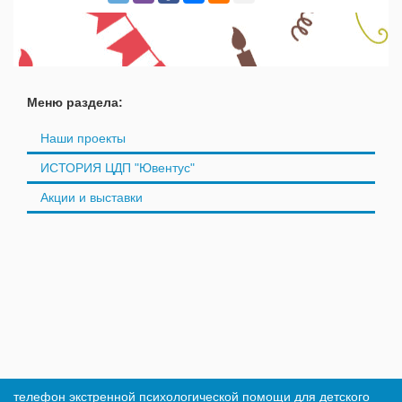
Меню раздела:
Наши проекты
ИСТОРИЯ ЦДП "Ювентус"
Акции и выставки
телефон экстренной психологической помощи для детского