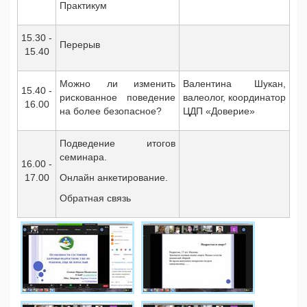
Практикум
15.30 -
Перерыв
15.40
Можно ли изменить
Валентина Шукан,
15.40 -
рискованное поведение
валеолог, координатор
16.00
на более безопасное?
ЦДП «Доверие»
Подведение итогов
семинара.
16.00 -
17.00
Онлайн анкетирование.
Обратная связь