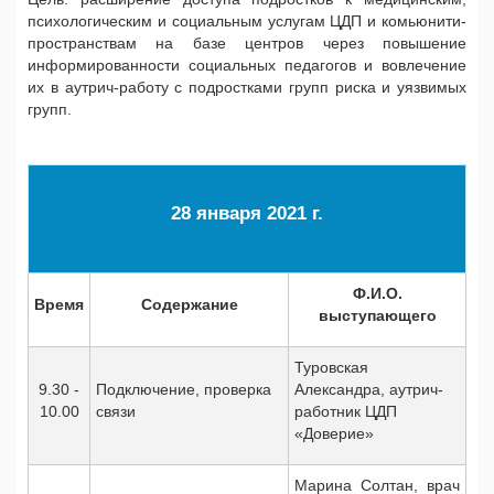
психологическим и социальным услугам ЦДП и комьюнити-
пространствам на базе центров через повышение
информированности социальных педагогов и вовлечение
их в аутрич-работу с подростками групп риска и уязвимых
групп.
28 января 2021 г.
Ф.И.О.
Время
Содержание
выступающего
Туровская
9.30 -
Подключение, проверка
Александра, аутрич-
10.00
связи
работник ЦДП
«Доверие»
Марина Солтан, врач