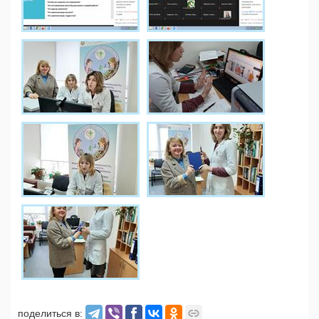
поделиться в: