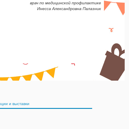
врач по медицинской профилактике
Инесса Александровна Палазник
кции и выставки