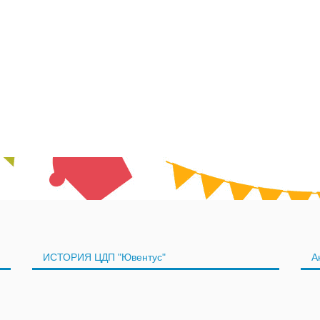
ИСТОРИЯ ЦДП "Ювентус"
А