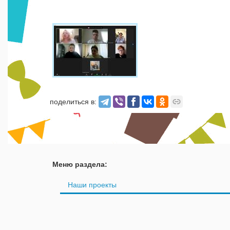
поделиться в:
Меню раздела:
Наши проекты