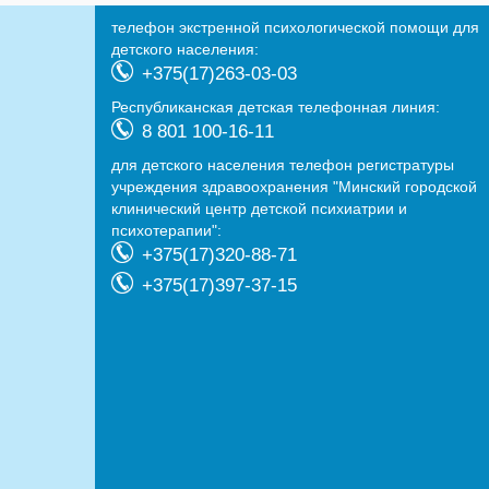
телефон экстренной психологической помощи для
детского населения:
+375(17)263-03-03
Республиканская детская телефонная линия:
8 801 100-16-11
для детского населения телефон регистратуры
учреждения здравоохранения "Минский городской
клинический центр детской психиатрии и
психотерапии":
+375(17)320-88-71
+375(17)397-37-15