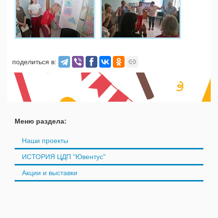
поделиться в:
Меню раздела:
Наши проекты
ИСТОРИЯ ЦДП "Ювентус"
Акции и выставки