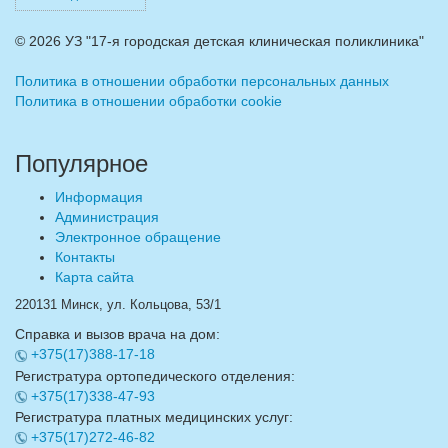
©
2026 УЗ "17-я городская детская клиническая поликлиника"
Политика в отношении обработки персональных данных
Политика в отношении обработки cookie
Популярное
Информация
Администрация
Электронное обращение
Контакты
Карта сайта
220131 Минск, ул. Кольцова, 53/1
Справка и вызов врача на дом:
+375(17)388-17-18
Регистратура ортопедического отделения:
+375(17)338-47-93
Регистратура платных медицинских услуг:
+375(17)272-46-82