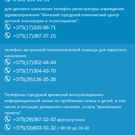
для детского населения телефон регистратуры учреждения
здравоохранения "Минский городской клинический центр
детской психиатрии и психотерапии":
+375(17)320-88-71
+375(17)397-37-15
телефон экстренной психологической помощи для взрослого
населения:
+375(17)352-44-44
+375(17)304-43-70
+375(29)136-35-38
Телефоны городской кризисной консультационно-
информационной линии по проблемам семьи и детей, в том
числе в ситуации домашнего насилия, услуга "временного
приюта":
+375(29)367-32-32
круглосуточно
+375(33)603-32-32
с 08.00 до 20.00