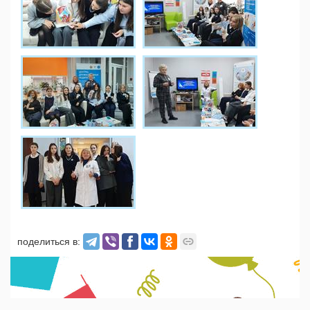
поделиться в: