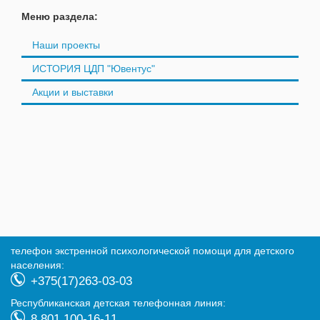
Меню раздела:
Наши проекты
ИСТОРИЯ ЦДП "Ювентус"
Акции и выставки
телефон экстренной психологической помощи для детского
населения:
+375(17)263-03-03
Республиканская детская телефонная линия:
8 801 100-16-11