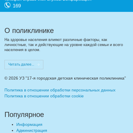
169
О поликлинике
На здоровье населения влияют различные факторы, как
личностные, так и действующие на уровне каждой семьи и всего
населения в целом.
Читать далее...
©
2026 УЗ "17-я городская детская клиническая поликлиника"
Политика в отношении обработки персональных данных
Политика в отношении обработки cookie
Популярное
Информация
Администрация