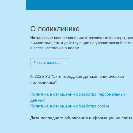
О поликлинике
На здоровье населения влияют различные факторы, как
личностные, так и действующие на уровне каждой семь
и всего населения в целом.
Читать далее...
©
2026 УЗ "17-я городская детская клиническая
поликлиника"
Политика в отношении обработки персональных
данных
Политика в отношении обработки cookie
Дата последнего обновления информации на сайте