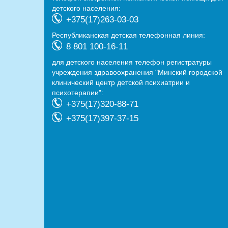
детского населения:
+375(17)263-03-03
Республиканская детская телефонная линия:
8 801 100-16-11
для детского населения телефон регистратуры
учреждения здравоохранения "Минский городской
клинический центр детской психиатрии и
психотерапии":
+375(17)320-88-71
+375(17)397-37-15