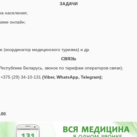
ЗАДАЧИ
а населения;
жиме онлайн;
 (координатор медицинского туризма) и др.
СВЯЗЬ
Республике Беларусь, звонок по тарифам операторов связи);
 +375 (29) 34-10-131
(Viber, WhatsApp, Telegram);
.00
.