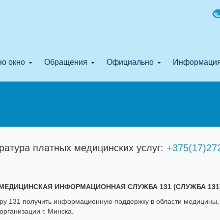
о окно
Обращения
Официально
Информаци
ратура платных медицинских услуг:
+375(17)27
МЕДИЦИНСКАЯ ИНФОРМАЦИОННАЯ СЛУЖБА 131 (СЛУЖБА 131
ру 131 получить информационную поддержку в области медицины,
организации г. Минска.